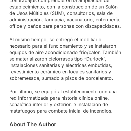
Los trabajos comprendieron la ampliación del
establecimiento, con la construcción de un Salón
de Usos Múltiples (SUM), consultorios, sala de
administración, farmacia, vacunatorio, enfermería,
office y baños para personas con discapacidades.
Al mismo tiempo, se entregó el mobiliario
necesario para el funcionamiento y se instalaron
equipos de aire acondicionado frío/calor. También
se materializaron cielorrasos tipo “Durlock”,
instalaciones sanitarias y eléctricas embutidas,
revestimiento cerámico en locales sanitarios y
sobremesada, sumado a pisos de porcelanato.
Por último, se equipó al establecimiento con una
red informatizada para historia clínica online,
señalética interior y exterior, e instalación de
matafuegos para combate inicial de incendios.
About The Author