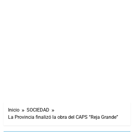
Inicio
SOCIEDAD
La Provincia finalizó la obra del CAPS “Reja Grande”