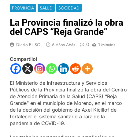
PROVINCIA
SALUD
SOCIEDAD
La Provincia finalizó la obra
del CAPS “Reja Grande”
0
Diario EL SOL
6 Años Atrás
1 Minutos
Compartilo!
El Ministerio de Infraestructura y Servicios
Públicos de la Provincia finalizó la obra del Centro
de Atención Primaria de la Salud (CAPS) “Reja
Grande” en el municipio de Moreno, en el marco
de la decisión del gobierno de Axel Kicillof de
fortalecer el sistema sanitario a raíz de la
pandemia de COVID-19.