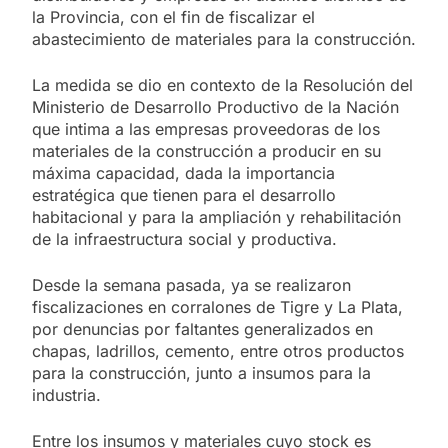
la Provincia, con el fin de fiscalizar el
abastecimiento de materiales para la construcción.
La medida se dio en contexto de la Resolución del
Ministerio de Desarrollo Productivo de la Nación
que intima a las empresas proveedoras de los
materiales de la construcción a producir en su
máxima capacidad, dada la importancia
estratégica que tienen para el desarrollo
habitacional y para la ampliación y rehabilitación
de la infraestructura social y productiva.
Desde la semana pasada, ya se realizaron
fiscalizaciones en corralones de Tigre y La Plata,
por denuncias por faltantes generalizados en
chapas, ladrillos, cemento, entre otros productos
para la construcción, junto a insumos para la
industria.
Entre los insumos y materiales cuyo stock es