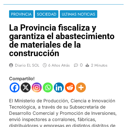
PROVINCIA
SOCIEDAD
ULTIMAS NOTICIAS
La Provincia fiscaliza y
garantiza el abastecimiento
de materiales de la
construcción
0
Diario EL SOL
6 Años Atrás
2 Minutos
Compartilo!
El Ministerio de Producción, Ciencia e Innovación
Tecnológica, a través de su Subsecretaría de
Desarrollo Comercial y Promoción de Inversiones,
envió inspectores a corralones, fábricas,
distribuidores y empresas en distintos distritos de