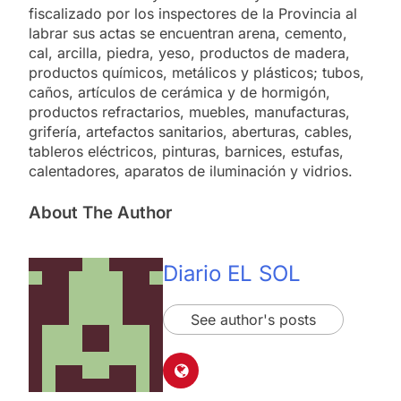
fiscalizado por los inspectores de la Provincia al
labrar sus actas se encuentran arena, cemento,
cal, arcilla, piedra, yeso, productos de madera,
productos químicos, metálicos y plásticos; tubos,
caños, artículos de cerámica y de hormigón,
productos refractarios, muebles, manufacturas,
grifería, artefactos sanitarios, aberturas, cables,
tableros eléctricos, pinturas, barnices, estufas,
calentadores, aparatos de iluminación y vidrios.
About The Author
Diario EL SOL
See author's posts