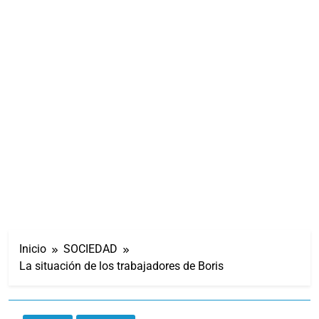
Inicio
SOCIEDAD
La situación de los trabajadores de Boris