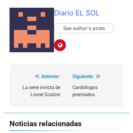
Diario EL SOL
See author's posts
Anterior:
Siguiente:
Navegación
de
La serie invicta de
Cardiólogos
Lionel Scaloni
premiados
entradas
Noticias relacionadas