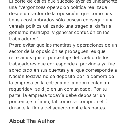
El corte de calles que sucedió ayer es únicamente
una ”vergonzosa operación política realizada
desde un sector de la oposición, que como nos
tiene acostumbrados sólo buscan conseguir una
ventaja política utilizando una tragedia, dañar al
gobierno municipal y generar confusión en los
trabajadores”.
P»ara evitar que las mentiras y operaciones de un
sector de la oposición se propaguen, es que
reiteramos que el porcentaje del sueldo de los
trabajadores que corresponde a provincia ya fue
acreditado en sus cuentas y el que corresponde a
Nación todavía no se depositó por la demora de
la empresa en la entrega de la documentación
requerida», se dijo en un comunicado. Por su
parte, la empresa todavía debe depositar un
porcentaje mínimo, tal como se comprometió
durante la firma del acuerdo entre las partes.
About The Author