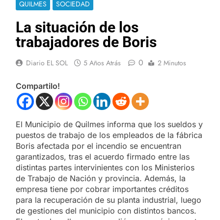
QUILMES
SOCIEDAD
La situación de los
trabajadores de Boris
0
Diario EL SOL
5 Años Atrás
2 Minutos
Compartilo!
El Municipio de Quilmes informa que los sueldos y
puestos de trabajo de los empleados de la fábrica
Boris afectada por el incendio se encuentran
garantizados, tras el acuerdo firmado entre las
distintas partes intervinientes con los Ministerios
de Trabajo de Nación y provincia. Además, la
empresa tiene por cobrar importantes créditos
para la recuperación de su planta industrial, luego
de gestiones del municipio con distintos bancos.