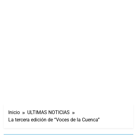
Inicio
ULTIMAS NOTICIAS
La tercera edición de “Voces de la Cuenca”