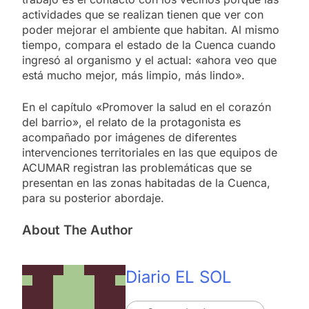
actividades que se realizan tienen que ver con
poder mejorar el ambiente que habitan. Al mismo
tiempo, compara el estado de la Cuenca cuando
ingresó al organismo y el actual: «ahora veo que
está mucho mejor, más limpio, más lindo».
En el capítulo «Promover la salud en el corazón
del barrio», el relato de la protagonista es
acompañado por imágenes de diferentes
intervenciones territoriales en las que equipos de
ACUMAR registran las problemáticas que se
presentan en las zonas habitadas de la Cuenca,
para su posterior abordaje.
About The Author
Diario EL SOL