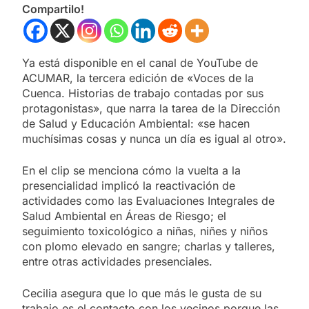
Compartilo!
Ya está disponible en el canal de YouTube de
ACUMAR, la tercera edición de «Voces de la
Cuenca. Historias de trabajo contadas por sus
protagonistas», que narra la tarea de la Dirección
de Salud y Educación Ambiental: «se hacen
muchísimas cosas y nunca un día es igual al otro».
En el clip se menciona cómo la vuelta a la
presencialidad implicó la reactivación de
actividades como las Evaluaciones Integrales de
Salud Ambiental en Áreas de Riesgo; el
seguimiento toxicológico a niñas, niñes y niños
con plomo elevado en sangre; charlas y talleres,
entre otras actividades presenciales.
Cecilia asegura que lo que más le gusta de su
trabajo es el contacto con los vecinos porque las