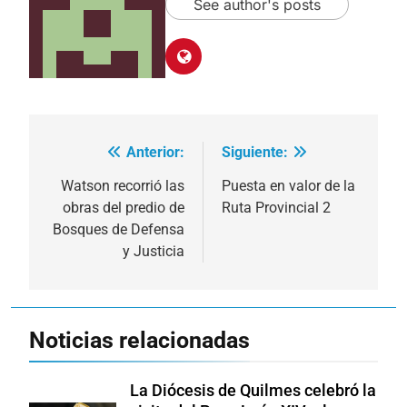
See author's posts
Anterior:
Siguiente:
Navegación
de
Watson recorrió las
Puesta en valor de la
obras del predio de
Ruta Provincial 2
entradas
Bosques de Defensa
y Justicia
Noticias relacionadas
La Diócesis de Quilmes celebró la