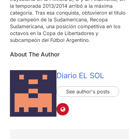
la temporada 2013/2014 arribó a la máxima
categoría. Tras esa conquista, obtuvieron el título
de campeón de la Sudamericana, Recopa
Sudamericana, una posición competitiva en los
octavos en la Copa de Libertadores y
subcampeón del Fútbol Argentino.
About The Author
Diario EL SOL
See author's posts