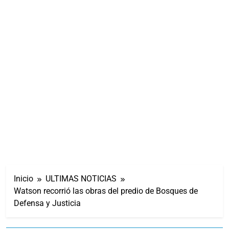
Inicio
ULTIMAS NOTICIAS
Watson recorrió las obras del predio de Bosques de
Defensa y Justicia