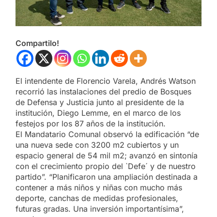
Compartilo!
El intendente de Florencio Varela, Andrés Watson
recorrió las instalaciones del predio de Bosques
de Defensa y Justicia junto al presidente de la
institución, Diego Lemme, en el marco de los
festejos por los 87 años de la institución.
El Mandatario Comunal observó la edificación “de
una nueva sede con 3200 m2 cubiertos y un
espacio general de 54 mil m2; avanzó en sintonía
con el crecimiento propio del `Defe´ y de nuestro
partido”. “Planificaron una ampliación destinada a
contener a más niños y niñas con mucho más
deporte, canchas de medidas profesionales,
futuras gradas. Una inversión importantísima”,