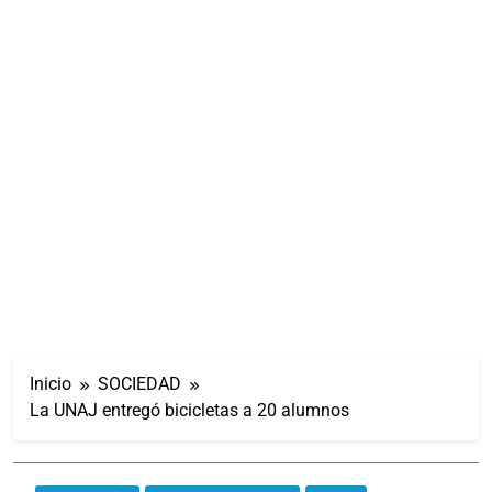
Inicio
SOCIEDAD
La UNAJ entregó bicicletas a 20 alumnos