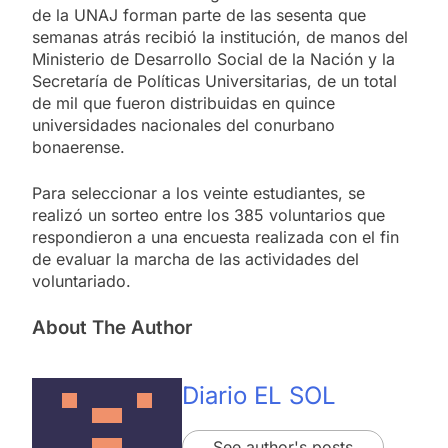
de la UNAJ forman parte de las sesenta que
semanas atrás recibió la institución, de manos del
Ministerio de Desarrollo Social de la Nación y la
Secretaría de Políticas Universitarias, de un total
de mil que fueron distribuidas en quince
universidades nacionales del conurbano
bonaerense.
Para seleccionar a los veinte estudiantes, se
realizó un sorteo entre los 385 voluntarios que
respondieron a una encuesta realizada con el fin
de evaluar la marcha de las actividades del
voluntariado.
About The Author
Diario EL SOL
See author's posts