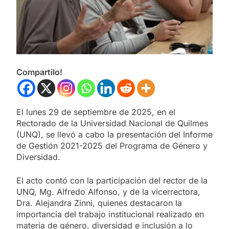
Compartilo!
El lunes 29 de septiembre de 2025, en el
Rectorado de la Universidad Nacional de Quilmes
(UNQ), se llevó a cabo la presentación del Informe
de Gestión 2021-2025 del Programa de Género y
Diversidad.
El acto contó con la participación del rector de la
UNQ, Mg. Alfredo Alfonso, y de la vicerrectora,
Dra. Alejandra Zinni, quienes destacaron la
importancia del trabajo institucional realizado en
materia de género, diversidad e inclusión a lo