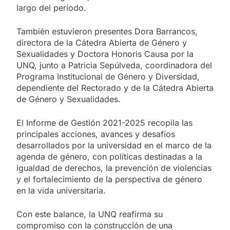
largo del período.
También estuvieron presentes Dora Barrancos,
directora de la Cátedra Abierta de Género y
Sexualidades y Doctora Honoris Causa por la
UNQ, junto a Patricia Sepúlveda, coordinadora del
Programa Institucional de Género y Diversidad,
dependiente del Rectorado y de la Cátedra Abierta
de Género y Sexualidades.
El Informe de Gestión 2021-2025 recopila las
principales acciones, avances y desafíos
desarrollados por la universidad en el marco de la
agenda de género, con políticas destinadas a la
igualdad de derechos, la prevención de violencias
y el fortalecimiento de la perspectiva de género
en la vida universitaria.
Con este balance, la UNQ reafirma su
compromiso con la construcción de una