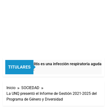
La bronquiolitis es una infección respiratoria aguda en 
TITULARES
51 Minutos Atrás
Inicio
SOCIEDAD
La UNQ presentó el Informe de Gestión 2021-2025 del
Programa de Género y Diversidad