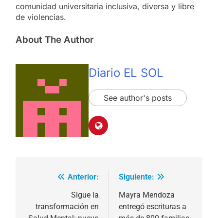
comunidad universitaria inclusiva, diversa y libre
de violencias.
About The Author
Diario EL SOL
See author's posts
Anterior:
Siguiente:
Navegación
de
Sigue la
Mayra Mendoza
transformación en
entregó escrituras a
entradas