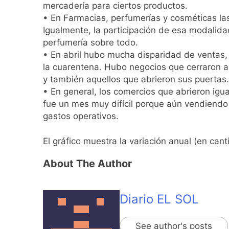
mercadería para ciertos productos.
• En Farmacias, perfumerías y cosméticas l
Igualmente, la participación de esa modalid
perfumería sobre todo.
• En abril hubo mucha disparidad de ventas, 
la cuarentena. Hubo negocios que cerraron al
y también aquellos que abrieron sus puertas.
• En general, los comercios que abrieron igua
fue un mes muy difícil porque aún vendiendo
gastos operativos.
El gráfico muestra la variación anual (en ca
About The Author
Diario EL SOL
See author's posts