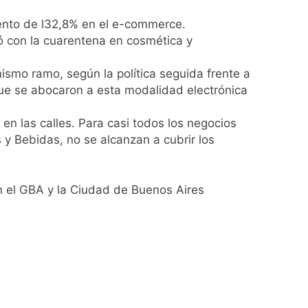
ento de l32,8% en el e-commerce.
ó con la cuarentena en cosmética y
ismo ramo, según la política seguida frente a
que se abocaron a esta modalidad electrónica
en las calles. Para casi todos los negocios
y Bebidas, no se alcanzan a cubrir los
en el GBA y la Ciudad de Buenos Aires