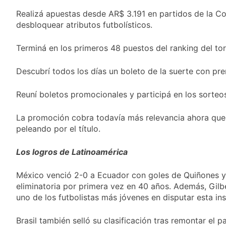
Realizá apuestas desde AR$ 3.191 en partidos de la C
desbloquear atributos futbolísticos.
Terminá en los primeros 48 puestos del ranking del to
Descubrí todos los días un boleto de la suerte con pr
Reuní boletos promocionales y participá en los sorteo
La promoción cobra todavía más relevancia ahora que 
peleando por el título.
Los logros de Latinoamérica
México venció 2-0 a Ecuador con goles de Quiñones y
eliminatoria por primera vez en 40 años. Además, Gilb
uno de los futbolistas más jóvenes en disputar esta ins
Brasil también selló su clasificación tras remontar el