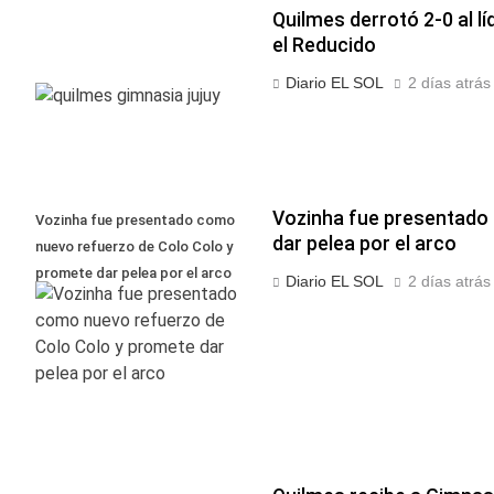
Quilmes derrotó 2-0 al lí
el Reducido
Diario EL SOL
2 días atrás
Vozinha fue presentado
Vozinha fue presentado como
dar pelea por el arco
nuevo refuerzo de Colo Colo y
promete dar pelea por el arco
Diario EL SOL
2 días atrás