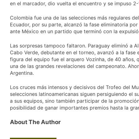
en el marcador, dio vuelta el encuentro y se impuso 2-
Colombia fue una de las selecciones más regulares del
Ecuador, por su parte, alcanzó la fase eliminatoria p
ante México en un partido que terminó con la expulsió
Las sorpresas tampoco faltaron. Paraguay eliminó a Al
Cabo Verde, debutante en el torneo, avanzó a la fase e
figura del equipo fue el arquero Vozinha, de 40 años, q
una de las grandes revelaciones del campeonato. Ahor
Argentina.
Los cruces más intensos y decisivos del Trofeo del Mu
selecciones latinoamericanas siguen persiguiendo el su
a sus equipos, sino también participar de la promoció
posibilidad de ganar importantes premios hasta la gran
About The Author