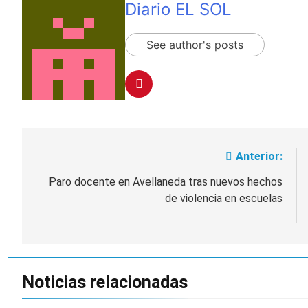
Diario EL SOL
See author's posts
Anterior:
Navegación
de
Paro docente en Avellaneda tras nuevos hechos
de violencia en escuelas
entradas
Noticias relacionadas