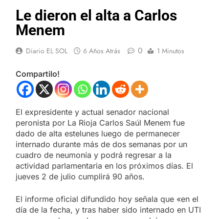
Le dieron el alta a Carlos
Menem
0
Diario EL SOL
6 Años Atrás
1 Minutos
Compartilo!
El expresidente y actual senador nacional
peronista por La Rioja Carlos Saúl Menem fue
dado de alta estelunes luego de permanecer
internado durante más de dos semanas por un
cuadro de neumonía y podrá regresar a la
actividad parlamentaria en los próximos días. El
jueves 2 de julio cumplirá 90 años.
El informe oficial difundido hoy señala que «en el
día de la fecha, y tras haber sido internado en UTI