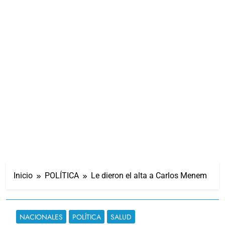
Inicio
POLÍTICA
Le dieron el alta a Carlos Menem
NACIONALES
POLÍTICA
SALUD