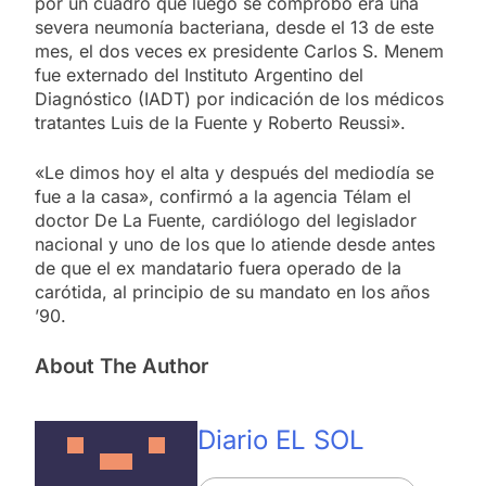
por un cuadro que luego se comprobó era una
severa neumonía bacteriana, desde el 13 de este
mes, el dos veces ex presidente Carlos S. Menem
fue externado del Instituto Argentino del
Diagnóstico (IADT) por indicación de los médicos
tratantes Luis de la Fuente y Roberto Reussi».
«Le dimos hoy el alta y después del mediodía se
fue a la casa», confirmó a la agencia Télam el
doctor De La Fuente, cardiólogo del legislador
nacional y uno de los que lo atiende desde antes
de que el ex mandatario fuera operado de la
carótida, al principio de su mandato en los años
’90.
About The Author
Diario EL SOL