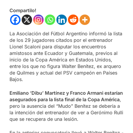
Compartilo!
La Asociación del Fútbol Argentino informó la lista
de los 29 jugadores citados por el entrenador
Lionel Scaloni para disputar los encuentros
amistosos ante Ecuador y Guatemala, previos al
inicio de la Copa América en Estados Unidos,
entre los que no figura Walter Benítez, ex arquero
de Quilmes y actual del PSV campeón en Países
Bajos.
Emiliano ‘Dibu’ Martínez y Franco Armani estarían
asegurados para la lista final de la Copa América
,
pero la ausencia del “Mudo” Benítez se debería a
la intención del entrenador de ver a Gerónimo Rulli
que se recupera de una lesión.
En la anterior convocatoria llevó a Walter Benítez -