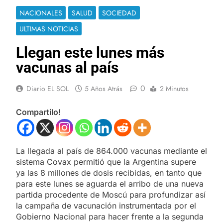
NACIONALES
SALUD
SOCIEDAD
ULTIMAS NOTICIAS
Llegan este lunes más
vacunas al país
0
Diario EL SOL
5 Años Atrás
2 Minutos
Compartilo!
La llegada al país de 864.000 vacunas mediante el
sistema Covax permitió que la Argentina supere
ya las 8 millones de dosis recibidas, en tanto que
para este lunes se aguarda el arribo de una nueva
partida procedente de Moscú para profundizar así
la campaña de vacunación instrumentada por el
Gobierno Nacional para hacer frente a la segunda