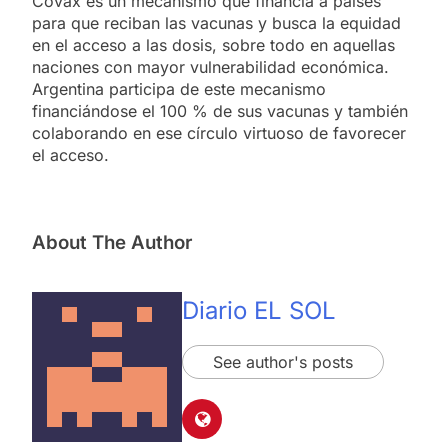
Covax es un mecanismo que financia a países
para que reciban las vacunas y busca la equidad
en el acceso a las dosis, sobre todo en aquellas
naciones con mayor vulnerabilidad económica.
Argentina participa de este mecanismo
financiándose el 100 % de sus vacunas y también
colaborando en ese círculo virtuoso de favorecer
el acceso.
About The Author
Diario EL SOL
See author's posts