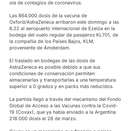
ola de contagios de coronavirus.
Las 864.000 dosis de la vacuna de
Oxford/AstraZeneca arribaron este domingo a las
6.22 al aeropuerto internacional de Ezeiza en la
bodega del vuelo regular de pasajeros KL701, de
la compañía de los Países Bajos, KLM,
proveniente de Ámsterdam.
El traslado en bodegas de las dosis de
AstraZeneca es posible debido a que sus
condiciones de conservación permiten
almacenarlas y transportarlas a una temperatura
superior a 0 grados y en packs más reducidos.
La partida llegó a través del mecanismo del Fondo
Global de Acceso a las Vacunas contra la Covid-
19 (Covax), que ya había enviado a la Argentina
218.000 dosis el 28 de marzo.