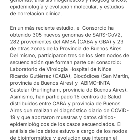
epidemiología y evolución molecular, y estudios
de correlación clínica.
En un más reciente estudio, el Consorcio ha
obtenido 305 nuevos genomas de SARS-CoV2,
282 provenientes del AMBA (CABA y GBA) y 23
de otras zonas de la Provincia de Buenos Aires.
Del mismo, participaron tres de los siete nodos de
secuenciación que forman parte del consorcio:
Laboratorio de Virología Hospital de Niños
Ricardo Gutiérrez (CABA), Biocódices (San Martín,
provincia de Buenos Aires) y IABIMO-INTA
Castelar (Hurlingham, provincia de Buenos Aires).
Asimismo, han participado 15 centros de Salud
distribuidos entre CABA y provincia de Buenos
Aires que realizan el diagnóstico diario de COVID-
19 y que aportaron muestras y datos clínico-
epidemiológicos de los casos secuenciados. El
análisis de los datos estuvo a cargo de los nodos
de bioinformática y evolución que integran el