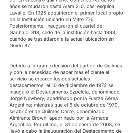
años se mudaron hasta Alem 210, casi esquina
Lavalle. En 1925 adquirieron el primer local propio
de la institución ubicado en Mitre 776.
Posteriormente, inauguraron el cuartel de
Garibaldi 318, sede de la institución hasta 1993,
cuando se trasladaron a la actual ubicación en
Guido 87.
Debido a la gran extensión del partido de Quilmes
y con la necesidad de hacer más eficiente el
servicio se crearon los dos actuales
destacamentos: el 10 de diciembre de 1972 se
inauguró el Destacamento Ezpeleta, denominado
Jorge Newbery, apadrinado por la Fuerza Aérea
Argentina; mientras que el 6 de octubre de 1979,
se abrió el de Quilmes Oeste, denominado
Almirante Brown, apadrinado por la Armada
Argentina. Por último, el 31 de enero de 2003, se
llevó a cabo la inauguración del Destacamento de