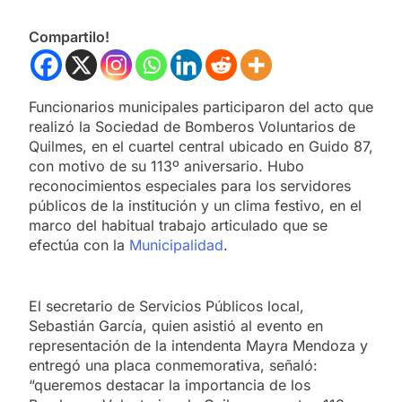
Compartilo!
Funcionarios municipales participaron del acto que
realizó la Sociedad de Bomberos Voluntarios de
Quilmes, en el cuartel central ubicado en Guido 87,
con motivo de su 113º aniversario. Hubo
reconocimientos especiales para los servidores
públicos de la institución y un clima festivo, en el
marco del habitual trabajo articulado que se
efectúa con la
Municipalidad
.
El secretario de Servicios Públicos local,
Sebastián García, quien asistió al evento en
representación de la intendenta Mayra Mendoza y
entregó una placa conmemorativa, señaló:
“queremos destacar la importancia de los