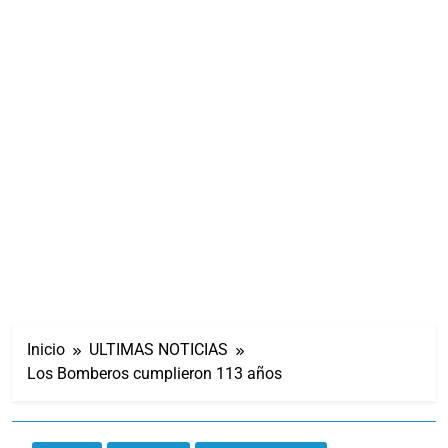
Inicio
ULTIMAS NOTICIAS
Los Bomberos cumplieron 113 años