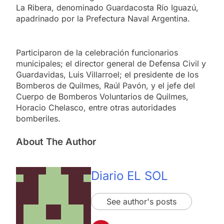
La Ribera, denominado Guardacosta Río Iguazú,
apadrinado por la Prefectura Naval Argentina.
Participaron de la celebración funcionarios
municipales; el director general de Defensa Civil y
Guardavidas, Luis Villarroel; el presidente de los
Bomberos de Quilmes, Raúl Pavón, y el jefe del
Cuerpo de Bomberos Voluntarios de Quilmes,
Horacio Chelasco, entre otras autoridades
bomberiles.
About The Author
Diario EL SOL
See author's posts