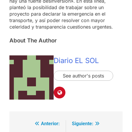
hay una fuerte desinversión». En esta línea,
planteó la posibilidad de trabajar sobre un
proyecto para declarar la emergencia en el
transporte, y así poder resolver con mayor
celeridad y transparencia cuestiones urgentes.
About The Author
Diario EL SOL
See author's posts
Anterior:
Siguiente:
Navegación