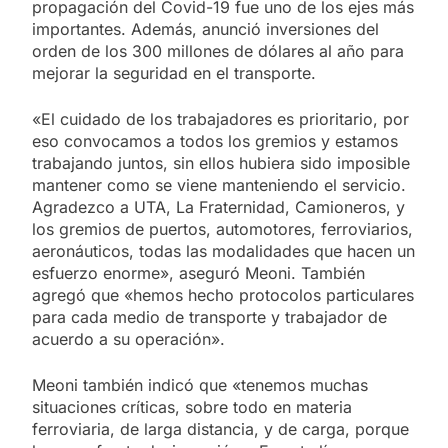
propagación del Covid-19 fue uno de los ejes más
importantes. Además, anunció inversiones del
orden de los 300 millones de dólares al año para
mejorar la seguridad en el transporte.
«El cuidado de los trabajadores es prioritario, por
eso convocamos a todos los gremios y estamos
trabajando juntos, sin ellos hubiera sido imposible
mantener como se viene manteniendo el servicio.
Agradezco a UTA, La Fraternidad, Camioneros, y
los gremios de puertos, automotores, ferroviarios,
aeronáuticos, todas las modalidades que hacen un
esfuerzo enorme», aseguró Meoni. También
agregó que «hemos hecho protocolos particulares
para cada medio de transporte y trabajador de
acuerdo a su operación».
Meoni también indicó que «tenemos muchas
situaciones críticas, sobre todo en materia
ferroviaria, de larga distancia, y de carga, porque