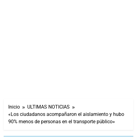
Inicio
ULTIMAS NOTICIAS
«Los ciudadanos acompañaron el aislamiento y hubo
90% menos de personas en el transporte público»