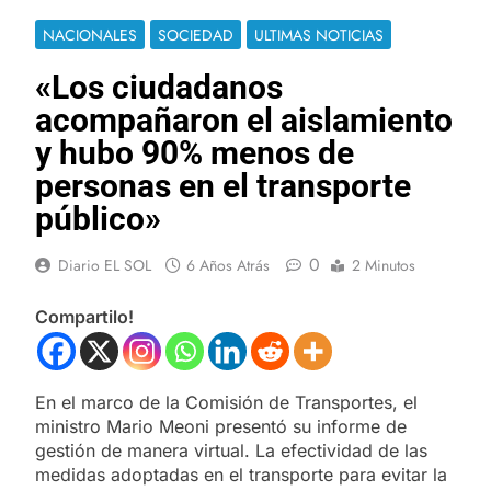
NACIONALES
SOCIEDAD
ULTIMAS NOTICIAS
«Los ciudadanos
acompañaron el aislamiento
y hubo 90% menos de
personas en el transporte
público»
0
Diario EL SOL
6 Años Atrás
2 Minutos
Compartilo!
En el marco de la Comisión de Transportes, el
ministro Mario Meoni presentó su informe de
gestión de manera virtual. La efectividad de las
medidas adoptadas en el transporte para evitar la