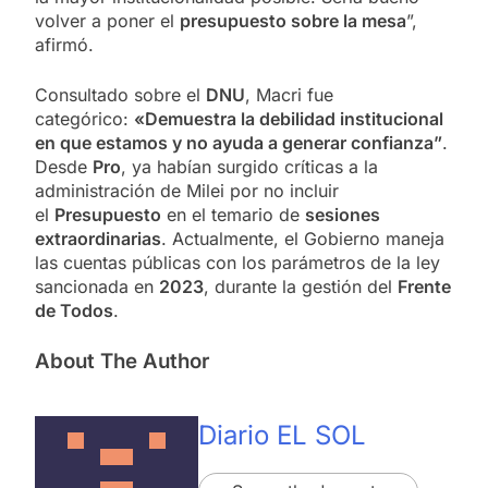
volver a poner el
presupuesto sobre la mesa
”,
afirmó.
Consultado sobre el
DNU
, Macri fue
categórico:
«Demuestra la debilidad institucional
en que estamos y no ayuda a generar confianza”
.
Desde
Pro
, ya habían surgido críticas a la
administración de Milei por no incluir
el
Presupuesto
en el temario de
sesiones
extraordinarias
. Actualmente, el Gobierno maneja
las cuentas públicas con los parámetros de la ley
sancionada en
2023
, durante la gestión del
Frente
de Todos
.
About The Author
Diario EL SOL