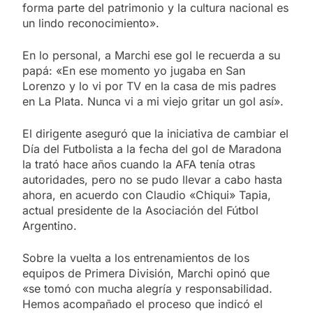
forma parte del patrimonio y la cultura nacional es
un lindo reconocimiento».
En lo personal, a Marchi ese gol le recuerda a su
papá: «En ese momento yo jugaba en San
Lorenzo y lo vi por TV en la casa de mis padres
en La Plata. Nunca vi a mi viejo gritar un gol así».
El dirigente aseguró que la iniciativa de cambiar el
Día del Futbolista a la fecha del gol de Maradona
la trató hace años cuando la AFA tenía otras
autoridades, pero no se pudo llevar a cabo hasta
ahora, en acuerdo con Claudio «Chiqui» Tapia,
actual presidente de la Asociación del Fútbol
Argentino.
Sobre la vuelta a los entrenamientos de los
equipos de Primera División, Marchi opinó que
«se tomó con mucha alegría y responsabilidad.
Hemos acompañado el proceso que indicó el