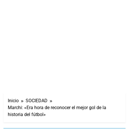
Inicio
SOCIEDAD
Marchi: «Era hora de reconocer el mejor gol de la
historia del fútbol»