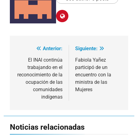
Anterior:
Siguiente:
Navegación
de
El INAI continúa
Fabiola Yañez
trabajando en el
participó de un
entradas
reconocimiento de la
encuentro con la
ocupación de las
ministra de las
comunidades
Mujeres
indígenas
Noticias relacionadas