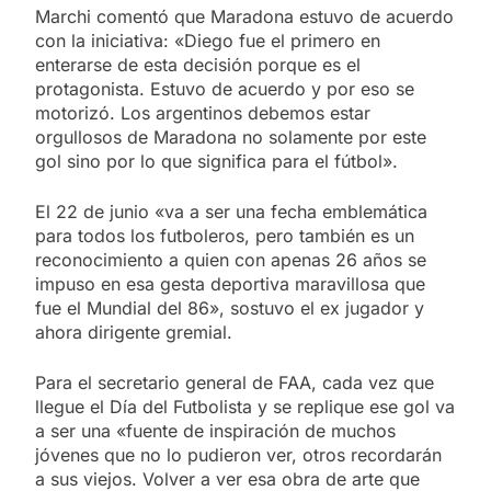
Marchi comentó que Maradona estuvo de acuerdo
con la iniciativa: «Diego fue el primero en
enterarse de esta decisión porque es el
protagonista. Estuvo de acuerdo y por eso se
motorizó. Los argentinos debemos estar
orgullosos de Maradona no solamente por este
gol sino por lo que significa para el fútbol».
El 22 de junio «va a ser una fecha emblemática
para todos los futboleros, pero también es un
reconocimiento a quien con apenas 26 años se
impuso en esa gesta deportiva maravillosa que
fue el Mundial del 86», sostuvo el ex jugador y
ahora dirigente gremial.
Para el secretario general de FAA, cada vez que
llegue el Día del Futbolista y se replique ese gol va
a ser una «fuente de inspiración de muchos
jóvenes que no lo pudieron ver, otros recordarán
a sus viejos. Volver a ver esa obra de arte que