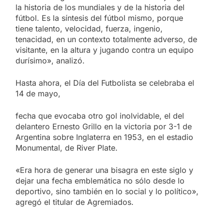
la historia de los mundiales y de la historia del
fútbol. Es la síntesis del fútbol mismo, porque
tiene talento, velocidad, fuerza, ingenio,
tenacidad, en un contexto totalmente adverso, de
visitante, en la altura y jugando contra un equipo
durísimo», analizó.
Hasta ahora, el Día del Futbolista se celebraba el
14 de mayo,
fecha que evocaba otro gol inolvidable, el del
delantero Ernesto Grillo en la victoria por 3-1 de
Argentina sobre Inglaterra en 1953, en el estadio
Monumental, de River Plate.
«Era hora de generar una bisagra en este siglo y
dejar una fecha emblemática no sólo desde lo
deportivo, sino también en lo social y lo político»,
agregó el titular de Agremiados.