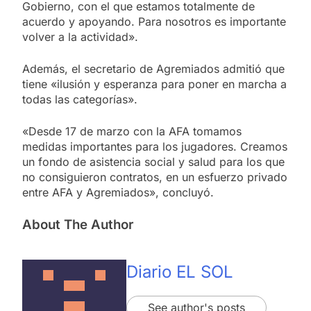
Gobierno, con el que estamos totalmente de
acuerdo y apoyando. Para nosotros es importante
volver a la actividad».
Además, el secretario de Agremiados admitió que
tiene «ilusión y esperanza para poner en marcha a
todas las categorías».
«Desde 17 de marzo con la AFA tomamos
medidas importantes para los jugadores. Creamos
un fondo de asistencia social y salud para los que
no consiguieron contratos, en un esfuerzo privado
entre AFA y Agremiados», concluyó.
About The Author
Diario EL SOL
See author's posts