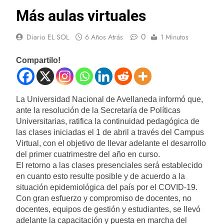
Más aulas virtuales
0
Diario EL SOL
6 Años Atrás
1 Minutos
Compartilo!
La Universidad Nacional de Avellaneda informó que,
ante la resolución de la Secretaría de Políticas
Universitarias, ratifica la continuidad pedagógica de
las clases iniciadas el 1 de abril a través del Campus
Virtual, con el objetivo de llevar adelante el desarrollo
del primer cuatrimestre del año en curso.
El retorno a las clases presenciales será establecido
en cuanto esto resulte posible y de acuerdo a la
situación epidemiológica del país por el COVID-19.
Con gran esfuerzo y compromiso de docentes, no
docentes, equipos de gestión y estudiantes, se llevó
adelante la capacitación y puesta en marcha del