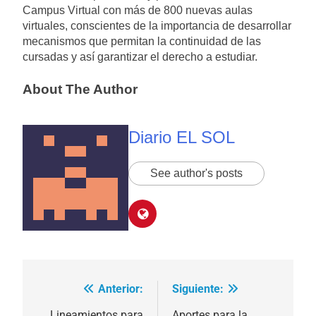
Campus Virtual con más de 800 nuevas aulas
virtuales, conscientes de la importancia de desarrollar
mecanismos que permitan la continuidad de las
cursadas y así garantizar el derecho a estudiar.
About The Author
Diario EL SOL
See author's posts
Anterior:
Siguiente:
Navegación
Lineamientos para
Aportes para la