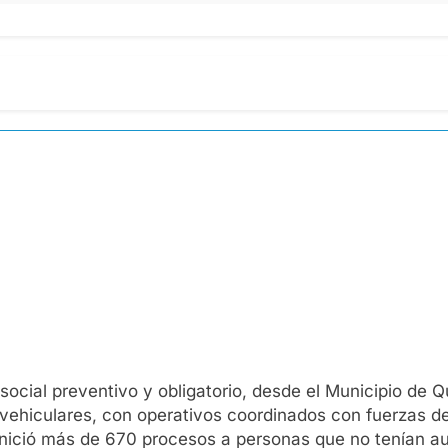
social preventivo y obligatorio, desde el Municipio de Q
 vehiculares, con operativos coordinados con fuerzas de
nició más de 670 procesos a personas que no tenían auto