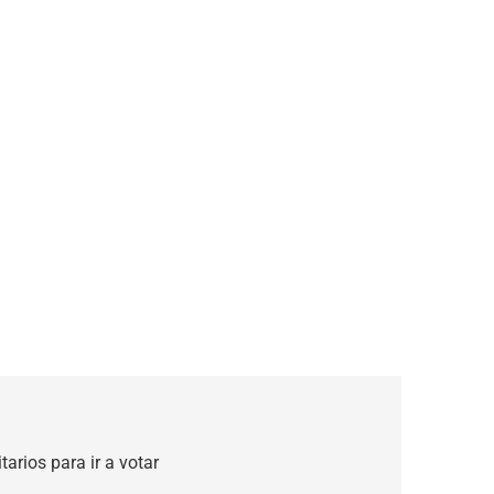
arios para ir a votar