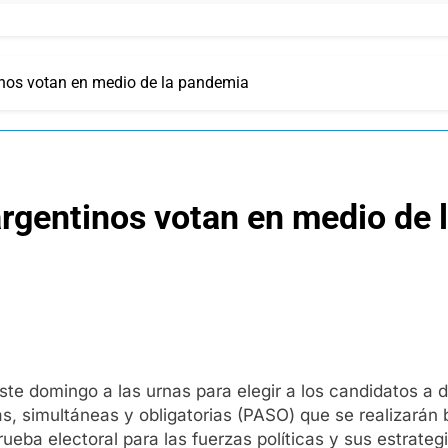
inos votan en medio de la pandemia
argentinos votan en medio de 
ste domingo a las urnas para elegir a los candidatos a
s, simultáneas y obligatorias (PASO) que se realizarán 
rueba electoral para las fuerzas políticas y sus estrat