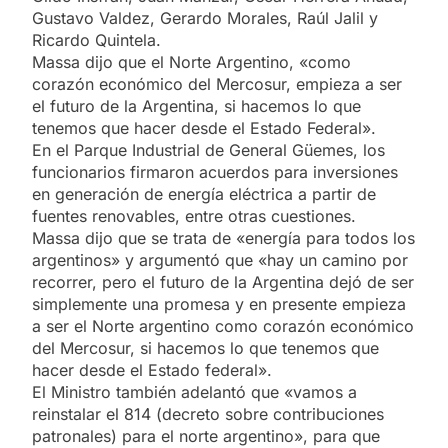
Gustavo Valdez, Gerardo Morales, Raúl Jalil y
Ricardo Quintela.
Massa dijo que el Norte Argentino, «como
corazón económico del Mercosur, empieza a ser
el futuro de la Argentina, si hacemos lo que
tenemos que hacer desde el Estado Federal».
En el Parque Industrial de General Güemes, los
funcionarios firmaron acuerdos para inversiones
en generación de energía eléctrica a partir de
fuentes renovables, entre otras cuestiones.
Massa dijo que se trata de «energía para todos los
argentinos» y argumentó que «hay un camino por
recorrer, pero el futuro de la Argentina dejó de ser
simplemente una promesa y en presente empieza
a ser el Norte argentino como corazón económico
del Mercosur, si hacemos lo que tenemos que
hacer desde el Estado federal».
El Ministro también adelantó que «vamos a
reinstalar el 814 (decreto sobre contribuciones
patronales) para el norte argentino», para que