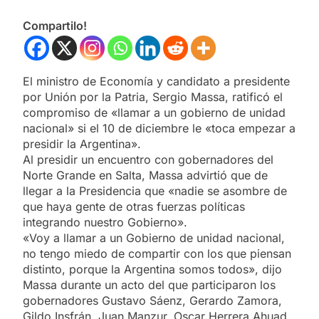
Compartilo!
El ministro de Economía y candidato a presidente
por Unión por la Patria, Sergio Massa, ratificó el
compromiso de «llamar a un gobierno de unidad
nacional» si el 10 de diciembre le «toca empezar a
presidir la Argentina».
Al presidir un encuentro con gobernadores del
Norte Grande en Salta, Massa advirtió que de
llegar a la Presidencia que «nadie se asombre de
que haya gente de otras fuerzas políticas
integrando nuestro Gobierno».
«Voy a llamar a un Gobierno de unidad nacional,
no tengo miedo de compartir con los que piensan
distinto, porque la Argentina somos todos», dijo
Massa durante un acto del que participaron los
gobernadores Gustavo Sáenz, Gerardo Zamora,
Gildo Insfrán, Juan Manzur, Oscar Herrera Ahuad,