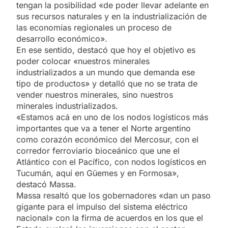
tengan la posibilidad «de poder llevar adelante en
sus recursos naturales y en la industrialización de
las economías regionales un proceso de
desarrollo económico».
En ese sentido, destacó que hoy el objetivo es
poder colocar «nuestros minerales
industrializados a un mundo que demanda ese
tipo de productos» y detalló que no se trata de
vender nuestros minerales, sino nuestros
minerales industrializados.
«Estamos acá en uno de los nodos logísticos más
importantes que va a tener el Norte argentino
como corazón económico del Mercosur, con el
corredor ferroviario bioceánico que une el
Atlántico con el Pacífico, con nodos logísticos en
Tucumán, aquí en Güemes y en Formosa»,
destacó Massa.
Massa resaltó que los gobernadores «dan un paso
gigante para el impulso del sistema eléctrico
nacional» con la firma de acuerdos en los que el