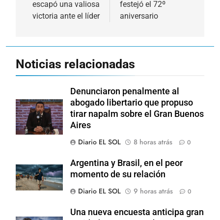
escapó una valiosa
festejó el 72º
entradas
victoria ante el líder
aniversario
Noticias relacionadas
Denunciaron penalmente al
abogado libertario que propuso
tirar napalm sobre el Gran Buenos
Aires
Diario EL SOL
8 horas atrás
0
Argentina y Brasil, en el peor
momento de su relación
Diario EL SOL
9 horas atrás
0
Una nueva encuesta anticipa gran