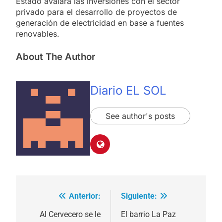
Estado avalará las inversiones con el sector
privado para el desarrollo de proyectos de
generación de electricidad en base a fuentes
renovables.
About The Author
Diario EL SOL
See author's posts
Anterior:
Siguiente:
Navegación
de
Al Cervecero se le
El barrio La Paz