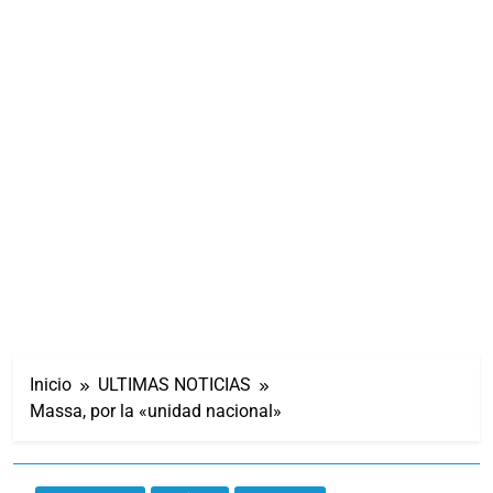
Inicio
ULTIMAS NOTICIAS
Massa, por la «unidad nacional»