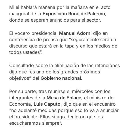
Milei hablará mañana por la mañana en el acto
inaugural de la
Exposición Rural de Palermo
,
donde se esperan anuncios para el sector.
El vocero presidencial
Manuel Adorni
dijo en
conferencia de prensa que “seguramente será un
discurso que estará en la tapa y en los medios de
todos ustedes”.
Consultado sobre la eliminación de las retenciones
dijo que “es uno de los grandes próximos
objetivos” del
Gobierno nacional
.
Por su parte, tras reunirse el miércoles con los
integrantes de la
Mesa de Enlace
, el ministro de
Economía,
Luis Caputo
, dijo que en el encuentro
“no adelanté medidas porque eso lo va a anunciar
el presidente. Ellos sí agradecieron que los
escucháramos siempre”.