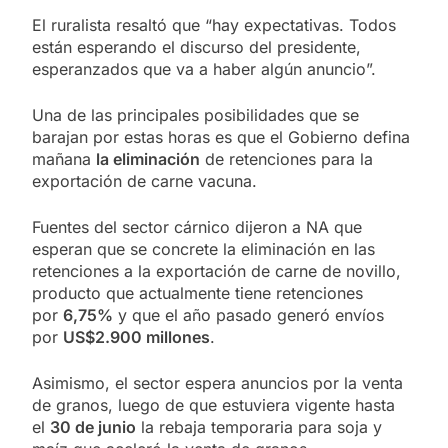
El ruralista resaltó que “hay expectativas. Todos
están esperando el discurso del presidente,
esperanzados que va a haber algún anuncio”.
Una de las principales posibilidades que se
barajan por estas horas es que el Gobierno defina
mañana
la eliminación
de retenciones para la
exportación de carne vacuna.
Fuentes del sector cárnico dijeron a NA que
esperan que se concrete la eliminación en las
retenciones a la exportación de carne de novillo,
producto que actualmente tiene retenciones
por
6,75%
y que el año pasado generó envíos
por
US$2.900 millones
.
Asimismo, el sector espera anuncios por la venta
de granos, luego de que estuviera vigente hasta
el
30 de junio
la rebaja temporaria para soja y