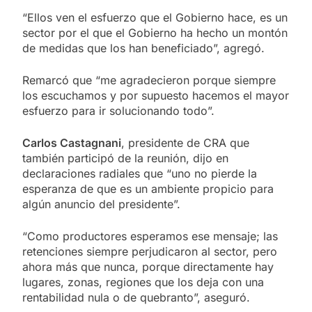
“Ellos ven el esfuerzo que el Gobierno hace, es un
sector por el que el Gobierno ha hecho un montón
de medidas que los han beneficiado”, agregó.
Remarcó que “me agradecieron porque siempre
los escuchamos y por supuesto hacemos el mayor
esfuerzo para ir solucionando todo”.
Carlos Castagnani
, presidente de CRA que
también participó de la reunión, dijo en
declaraciones radiales que “uno no pierde la
esperanza de que es un ambiente propicio para
algún anuncio del presidente”.
“Como productores esperamos ese mensaje; las
retenciones siempre perjudicaron al sector, pero
ahora más que nunca, porque directamente hay
lugares, zonas, regiones que los deja con una
rentabilidad nula o de quebranto”, aseguró.