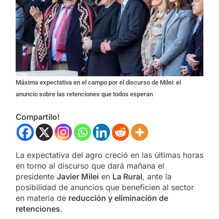
Máxima expectativa en el campo por el discurso de Milei: el
anuncio sobre las retenciones que todos esperan
Compartilo!
La expectativa del agro creció en las últimas horas
en torno al discurso que dará mañana el
presidente
Javier Milei
en
La Rural
, ante la
posibilidad de anuncios que beneficien al sector
en materia de
reducción y eliminación de
retenciones
.