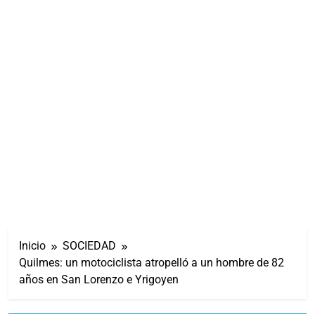
Inicio
SOCIEDAD
Quilmes: un motociclista atropelló a un hombre de 82
años en San Lorenzo e Yrigoyen