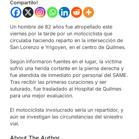
Compartilo!
Un hombre de 82 años fue atropellado este
viernes por la tarde por un motociclista que
circulaba haciendo reparto en la intersección de
San Lorenzo e Yrigoyen, en el centro de Quilmes.
Según informaron fuentes en el lugar, la víctima
sufrió una herida cortante en la pierna derecha y
fue atendida de inmediato por personal del SAME.
Tras recibir las primeras curaciones y ser
suturado, fue trasladado al Hospital de Quilmes
para una mejor evaluación.
El motociclista involucrado sería un repartidor, y
aún se investigan las circunstancias del siniestro
vial.
About The Author