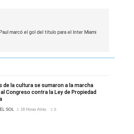
aul marcó el gol del título para el Inter Miami
s de la cultura se sumaron a la marcha
 al Congreso contra la Ley de Propiedad
a
 EL SOL
18 Horas Atrás
0