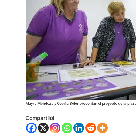
Mayra Mendoza y Cecilia Soler presentan el proyecto de la plaza
Compartilo!