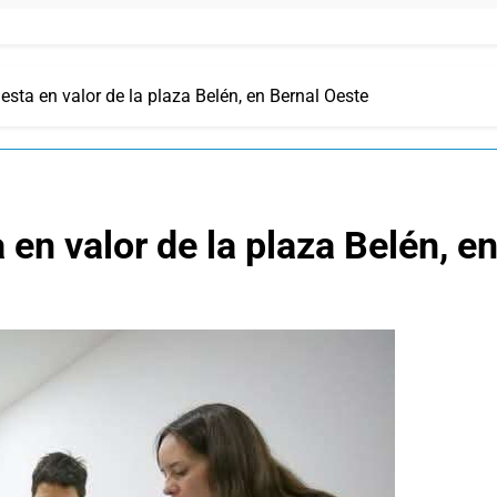
sta en valor de la plaza Belén, en Bernal Oeste
en valor de la plaza Belén, e