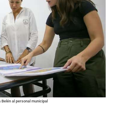
 Belén al personal municipal