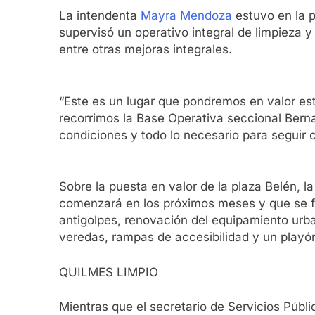
La intendenta
Mayra Mendoza
estuvo en la p
supervisó un operativo integral de limpieza 
entre otras mejoras integrales.
“Este es un lugar que pondremos en valor es
recorrimos la Base Operativa seccional Ber
condiciones y todo lo necesario para seguir 
Sobre la puesta en valor de la plaza Belén, l
comenzará en los próximos meses y que se fi
antigolpes, renovación del equipamiento urba
veredas, rampas de accesibilidad y un playón
QUILMES LIMPIO
Mientras que el secretario de Servicios Públic