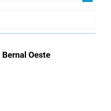
n Bernal Oeste