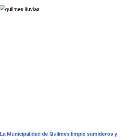
La Municipalidad de Quilmes limpió sumideros y