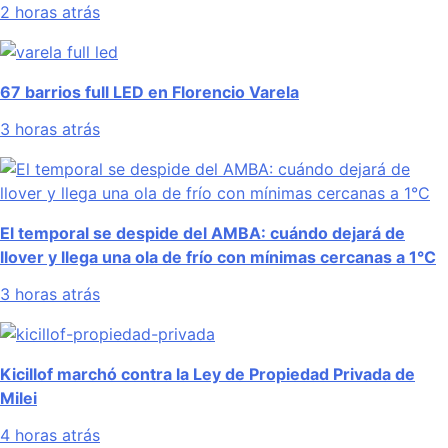
2 horas atrás
67 barrios full LED en Florencio Varela
3 horas atrás
El temporal se despide del AMBA: cuándo dejará de
llover y llega una ola de frío con mínimas cercanas a 1°C
3 horas atrás
Kicillof marchó contra la Ley de Propiedad Privada de
Milei
4 horas atrás