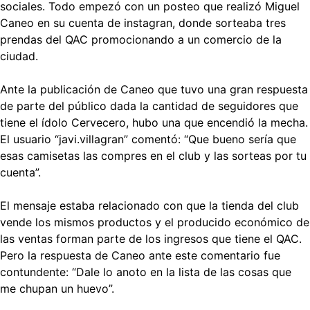
sociales. Todo empezó con un posteo que realizó Miguel
Caneo en su cuenta de instagran, donde sorteaba tres
prendas del QAC promocionando a un comercio de la
ciudad.
Ante la publicación de Caneo que tuvo una gran respuesta
de parte del público dada la cantidad de seguidores que
tiene el ídolo Cervecero, hubo una que encendió la mecha.
El usuario “javi.villagran” comentó: “Que bueno sería que
esas camisetas las compres en el club y las sorteas por tu
cuenta”.
El mensaje estaba relacionado con que la tienda del club
vende los mismos productos y el producido económico de
las ventas forman parte de los ingresos que tiene el QAC.
Pero la respuesta de Caneo ante este comentario fue
contundente: “Dale lo anoto en la lista de las cosas que
me chupan un huevo”.