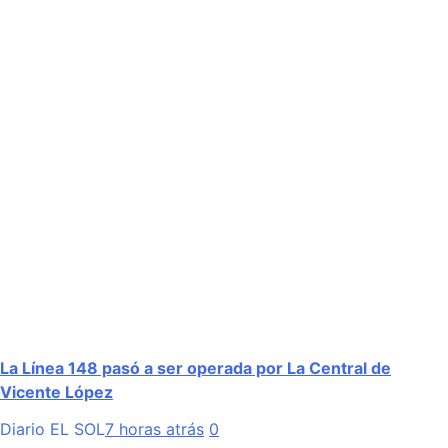
La Línea 148 pasó a ser operada por La Central de
Vicente López
Diario EL SOL
7 horas atrás
0