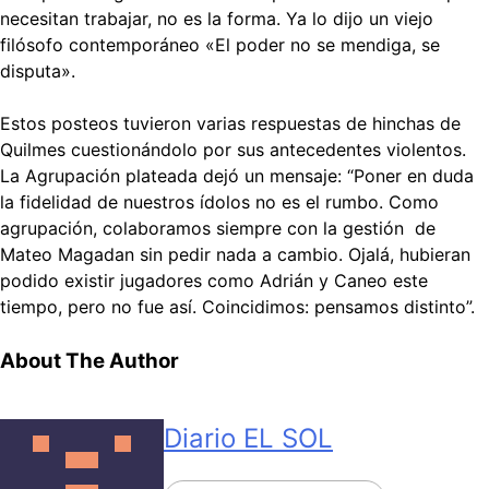
necesitan trabajar, no es la forma. Ya lo dijo un viejo
filósofo contemporáneo «El poder no se mendiga, se
disputa».
Estos posteos tuvieron varias respuestas de hinchas de
Quilmes cuestionándolo por sus antecedentes violentos.
La Agrupación plateada dejó un mensaje: “Poner en duda
la fidelidad de nuestros ídolos no es el rumbo. Como
agrupación, colaboramos siempre con la gestión de
Mateo Magadan sin pedir nada a cambio. Ojalá, hubieran
podido existir jugadores como Adrián y Caneo este
tiempo, pero no fue así. Coincidimos: pensamos distinto”.
About The Author
Diario EL SOL