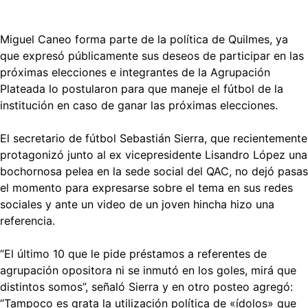
Miguel Caneo forma parte de la política de Quilmes, ya
que expresó públicamente sus deseos de participar en las
próximas elecciones e integrantes de la Agrupación
Plateada lo postularon para que maneje el fútbol de la
institución en caso de ganar las próximas elecciones.
El secretario de fútbol Sebastián Sierra, que recientemente
protagonizó junto al ex vicepresidente Lisandro López una
bochornosa pelea en la sede social del QAC, no dejó pasas
el momento para expresarse sobre el tema en sus redes
sociales y ante un video de un joven hincha hizo una
referencia.
“El último 10 que le pide préstamos a referentes de
agrupación opositora ni se inmutó en los goles, mirá que
distintos somos”, señaló Sierra y en otro posteo agregó:
“Tampoco es grata la utilización política de «ídolos» que