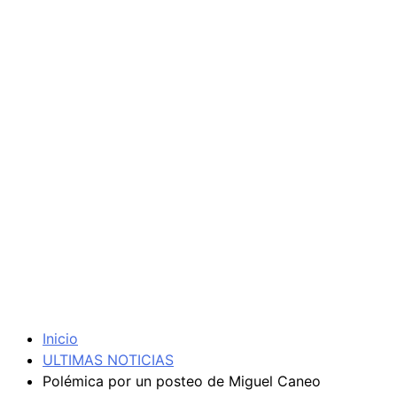
Inicio
ULTIMAS NOTICIAS
Polémica por un posteo de Miguel Caneo