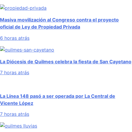
Masiva movilización al Congreso contra el proyecto
oficial de Ley de Propiedad Privada
6 horas atrás
La Diócesis de Quilmes celebra la fiesta de San Cayetano
7 horas atrás
La Línea 148 pasó a ser operada por La Central de
Vicente López
7 horas atrás