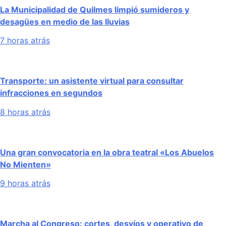
La Municipalidad de Quilmes limpió sumideros y
desagües en medio de las lluvias
7 horas atrás
Transporte: un asistente virtual para consultar
infracciones en segundos
8 horas atrás
Una gran convocatoria en la obra teatral «Los Abuelos
No Mienten»
9 horas atrás
Marcha al Congreso: cortes, desvíos y operativo de