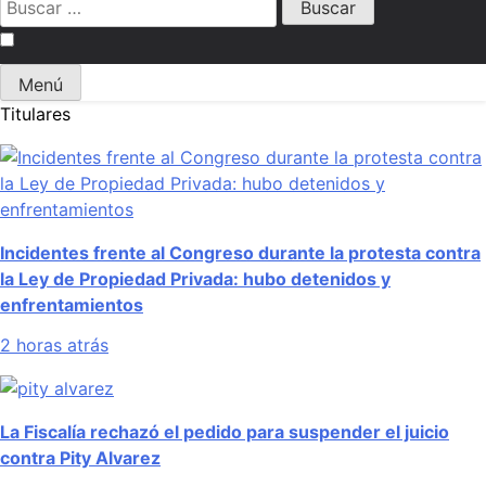
Menú
Titulares
Incidentes frente al Congreso durante la protesta contra
la Ley de Propiedad Privada: hubo detenidos y
enfrentamientos
2 horas atrás
La Fiscalía rechazó el pedido para suspender el juicio
contra Pity Alvarez