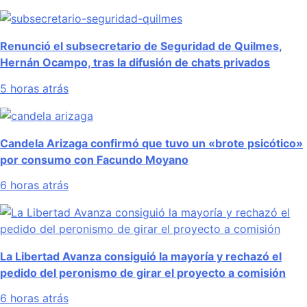
Renunció el subsecretario de Seguridad de Quilmes,
Hernán Ocampo, tras la difusión de chats privados
5 horas atrás
Candela Arizaga confirmó que tuvo un «brote psicótico»
por consumo con Facundo Moyano
6 horas atrás
La Libertad Avanza consiguió la mayoría y rechazó el
pedido del peronismo de girar el proyecto a comisión
6 horas atrás