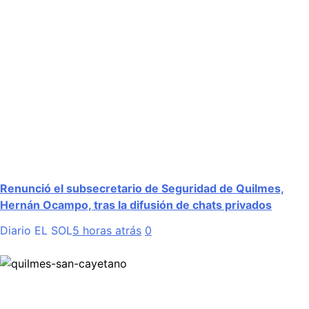
Renunció el subsecretario de Seguridad de Quilmes,
Hernán Ocampo, tras la difusión de chats privados
Diario EL SOL
5 horas atrás
0