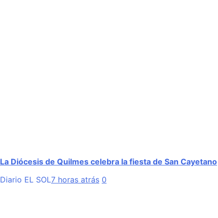
La Diócesis de Quilmes celebra la fiesta de San Cayetano
Diario EL SOL
7 horas atrás
0