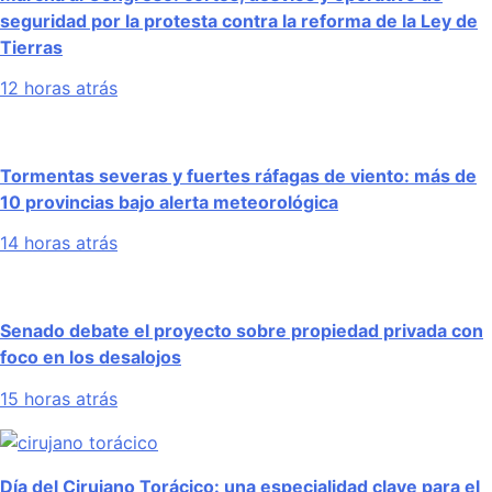
seguridad por la protesta contra la reforma de la Ley de
Tierras
12 horas atrás
Tormentas severas y fuertes ráfagas de viento: más de
10 provincias bajo alerta meteorológica
14 horas atrás
Senado debate el proyecto sobre propiedad privada con
foco en los desalojos
15 horas atrás
Día del Cirujano Torácico: una especialidad clave para el