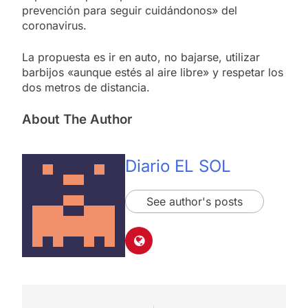
prevención para seguir cuidándonos» del
coronavirus.
La propuesta es ir en auto, no bajarse, utilizar
barbijos «aunque estés al aire libre» y respetar los
dos metros de distancia.
About The Author
Diario EL SOL
See author's posts