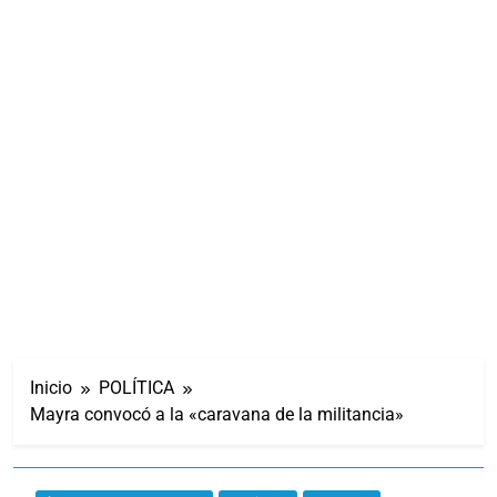
Inicio
POLÍTICA
Mayra convocó a la «caravana de la militancia»