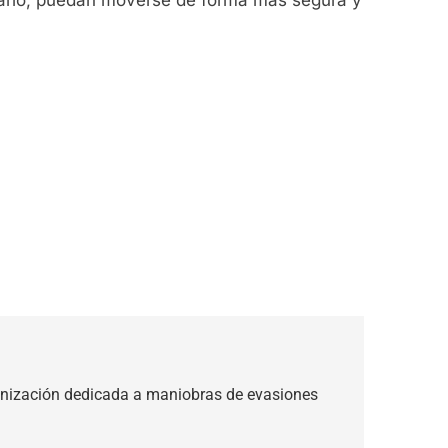
anización dedicada a maniobras de evasiones