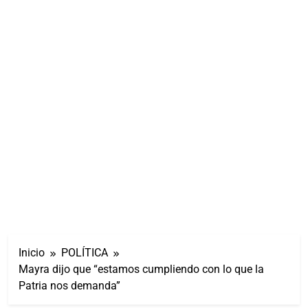
Inicio
POLÍTICA
Mayra dijo que “estamos cumpliendo con lo que la
Patria nos demanda”