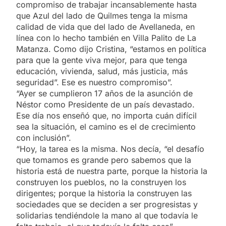
compromiso de trabajar incansablemente hasta
que Azul del lado de Quilmes tenga la misma
calidad de vida que del lado de Avellaneda, en
línea con lo hecho también en Villa Palito de La
Matanza. Como dijo Cristina, “estamos en política
para que la gente viva mejor, para que tenga
educación, vivienda, salud, más justicia, más
seguridad”. Ese es nuestro compromiso”.
“Ayer se cumplieron 17 años de la asunción de
Néstor como Presidente de un país devastado.
Ese día nos enseñó que, no importa cuán difícil
sea la situación, el camino es el de crecimiento
con inclusión”.
“Hoy, la tarea es la misma. Nos decía, “el desafío
que tomamos es grande pero sabemos que la
historia está de nuestra parte, porque la historia la
construyen los pueblos, no la construyen los
dirigentes; porque la historia la construyen las
sociedades que se deciden a ser progresistas y
solidarias tendiéndole la mano al que todavía le