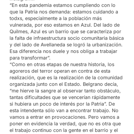
“En esta pandemia estamos cumpliendo con lo
que la Patria nos demanda: estamos cuidando a
todxs, especialmente a la población más
vulnerada, por eso estamos en Azul. Del lado de
Quilmes, Azul es un barrio que se caracteriza por
la falta de infraestructura socio comunitaria básica
y del lado de Avellaneda se logró la urbanización.
Esa diferencia nos duele y nos obliga a trabajar
para transformar”.
“Como en otras etapas de nuestra historia, los
agoreros del terror operan en contra de esta
realización, que es la realización de la comunidad
organizada junto con el Estado. Belgrano decía,
“me hierve la sangre al observar tanto obstáculo,
tantas dificultades que se vencerían rápidamente
si hubiera un poco de interés por la Patria”. De
esta intendenta sólo van a encontrar trabajo. No
vamos a entrar en provocaciones. Pero vamos a
poner en evidencia la verdad, que no es otra que
el trabajo continuo con la gente en el barrio y el