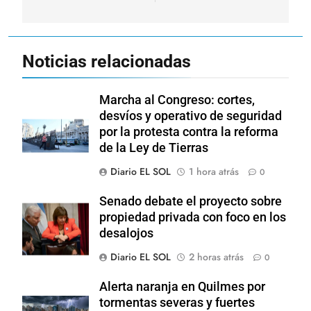
Noticias relacionadas
Marcha al Congreso: cortes,
desvíos y operativo de seguridad
por la protesta contra la reforma
de la Ley de Tierras
Diario EL SOL
1 hora atrás
0
Senado debate el proyecto sobre
propiedad privada con foco en los
desalojos
Diario EL SOL
2 horas atrás
0
Alerta naranja en Quilmes por
tormentas severas y fuertes