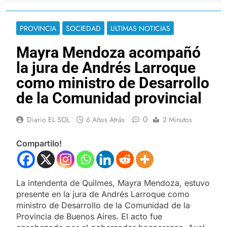
PROVINCIA
SOCIEDAD
ULTIMAS NOTICIAS
Mayra Mendoza acompañó
la jura de Andrés Larroque
como ministro de Desarrollo
de la Comunidad provincial
0
Diario EL SOL
6 Años Atrás
2 Minutos
Compartilo!
La intendenta de Quilmes, Mayra Mendoza, estuvo
presente en la jura de Andrés Larroque como
ministro de Desarrollo de la Comunidad de la
Provincia de Buenos Aires. El acto fue