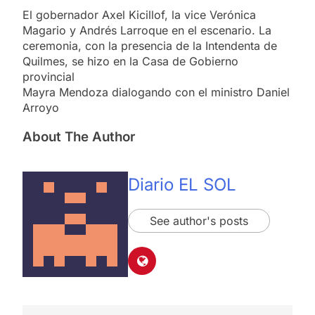
El gobernador Axel Kicillof, la vice Verónica
Magario y Andrés Larroque en el escenario. La
ceremonia, con la presencia de la Intendenta de
Quilmes, se hizo en la Casa de Gobierno
provincial
Mayra Mendoza dialogando con el ministro Daniel
Arroyo
About The Author
Diario EL SOL
See author's posts