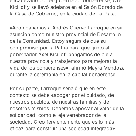
encabezado por el gobernador bonaerense, Axel
Kicillof y se llevó adelante en el Salón Dorado de
la Casa de Gobierno, en la ciudad de La Plata.
«Acompañamos a Andrés Cuervo Larroque en su
asunción como ministro provincial de Desarrollo
de la Comunidad. Estoy segura de que su
compromiso por la Patria hará que, junto al
gobernador Axel Kicillof, pongamos de pie a
nuestra provincia y trabajemos para mejorar la
vida de los bonaerenses», afirmó Mayra Mendoza
durante la ceremonia en la capital bonaerense.
Por su parte, Larroque señaló que en este
contexto se debe «abogar por el cuidado, de
nuestros pueblos, de nuestras familias y de
nosotros mismos. Debemos apostar al valor de la
solidaridad, como el eje vertebrador de la
sociedad. Creo fervientemente que es lo más
eficaz para construir una sociedad integrada».