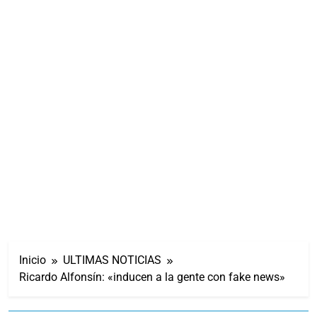
Inicio
ULTIMAS NOTICIAS
Ricardo Alfonsín: «inducen a la gente con fake news»