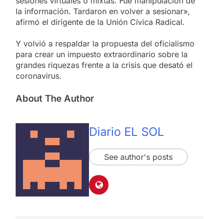
sesiones virtuales o mixtas. Fue manipulación de
la información. Tardaron en volver a sesionar»,
afirmó el dirigente de la Unión Cívica Radical.
Y volvió a respaldar la propuesta del oficialismo
para crear un impuesto extraordinario sobre la
grandes riquezas frente a la crisis que desató el
coronavirus.
About The Author
Diario EL SOL
See author's posts