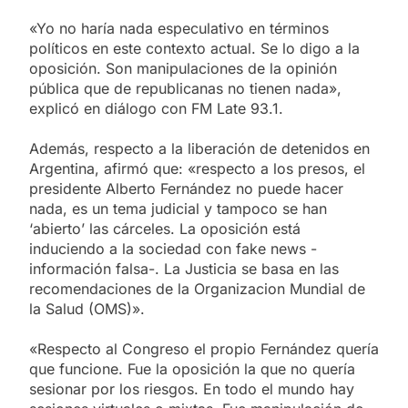
«Yo no haría nada especulativo en términos
políticos en este contexto actual. Se lo digo a la
oposición. Son manipulaciones de la opinión
pública que de republicanas no tienen nada»,
explicó en diálogo con FM Late 93.1.
Además, respecto a la liberación de detenidos en
Argentina, afirmó que: «respecto a los presos, el
presidente Alberto Fernández no puede hacer
nada, es un tema judicial y tampoco se han
‘abierto’ las cárceles. La oposición está
induciendo a la sociedad con fake news -
información falsa-. La Justicia se basa en las
recomendaciones de la Organizacion Mundial de
la Salud (OMS)».
«Respecto al Congreso el propio Fernández quería
que funcione. Fue la oposición la que no quería
sesionar por los riesgos. En todo el mundo hay