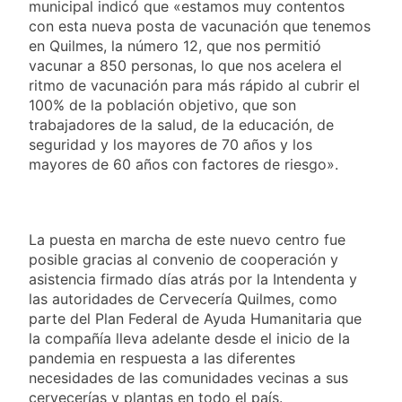
municipal indicó que «estamos muy contentos
con esta nueva posta de vacunación que tenemos
en Quilmes, la número 12, que nos permitió
vacunar a 850 personas, lo que nos acelera el
ritmo de vacunación para más rápido al cubrir el
100% de la población objetivo, que son
trabajadores de la salud, de la educación, de
seguridad y los mayores de 70 años y los
mayores de 60 años con factores de riesgo».
La puesta en marcha de este nuevo centro fue
posible gracias al convenio de cooperación y
asistencia firmado días atrás por la Intendenta y
las autoridades de Cervecería Quilmes, como
parte del Plan Federal de Ayuda Humanitaria que
la compañía lleva adelante desde el inicio de la
pandemia en respuesta a las diferentes
necesidades de las comunidades vecinas a sus
cervecerías y plantas en todo el país.