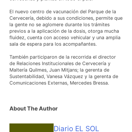
El nuevo centro de vacunación del Parque de la
Cervecería, debido a sus condiciones, permite que
la gente no se aglomere durante los trámites
previos a la aplicación de la dosis, otorga mucha
fluidez, cuenta con acceso vehicular y una amplia
sala de espera para los acompañantes.
También participaron de la recorrida el director
de Relaciones Institucionales de Cervecería y
Maltería Quilmes, Juan Mitjans; la gerenta de
Sustentabilidad, Vanesa Vázquez y la gerenta de
Comunicaciones Externas, Mercedes Bressa.
About The Author
Diario EL SOL