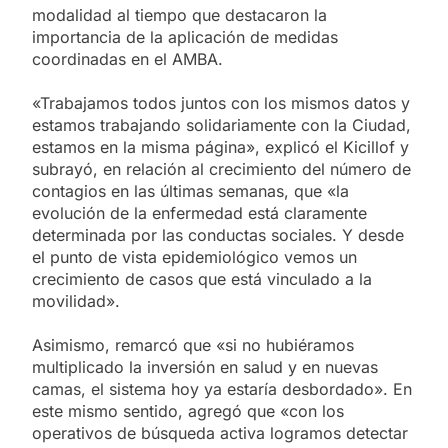
modalidad al tiempo que destacaron la
importancia de la aplicación de medidas
coordinadas en el AMBA.
«Trabajamos todos juntos con los mismos datos y
estamos trabajando solidariamente con la Ciudad,
estamos en la misma página», explicó el Kicillof y
subrayó, en relación al crecimiento del número de
contagios en las últimas semanas, que «la
evolución de la enfermedad está claramente
determinada por las conductas sociales. Y desde
el punto de vista epidemiológico vemos un
crecimiento de casos que está vinculado a la
movilidad».
Asimismo, remarcó que «si no hubiéramos
multiplicado la inversión en salud y en nuevas
camas, el sistema hoy ya estaría desbordado». En
este mismo sentido, agregó que «con los
operativos de búsqueda activa logramos detectar