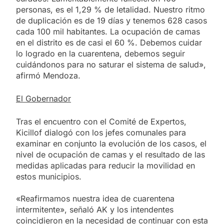
personas, es el 1,29 % de letalidad. Nuestro ritmo
de duplicación es de 19 días y tenemos 628 casos
cada 100 mil habitantes. La ocupación de camas
en el distrito es de casi el 60 %. Debemos cuidar
lo logrado en la cuarentena, debemos seguir
cuidándonos para no saturar el sistema de salud»,
afirmó Mendoza.
El Gobernador
Tras el encuentro con el Comité de Expertos,
Kicillof dialogó con los jefes comunales para
examinar en conjunto la evolución de los casos, el
nivel de ocupación de camas y el resultado de las
medidas aplicadas para reducir la movilidad en
estos municipios.
«Reafirmamos nuestra idea de cuarentena
intermitente», señaló AK y los intendentes
coincidieron en la necesidad de continuar con esta