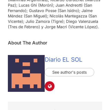
Paz); Lucas Ghi (Morón); Juan Andreotti (San
Fernando); Gustavo Posse (San Isidro); Jaime
Méndez (San Miguel); Nicolás Mantegazza (San
Vicente); Julio Zamora (Tigre); Diego Valenzuela
(Tres de Febrero) y Jorge Macri (Vicente López).
About The Author
Diario EL SOL
See author's posts