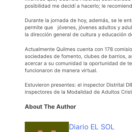
posibilidad me decidí a hacerlo; le recomien
Durante la jornada de hoy, además, se le en
permite que jóvenes, jóvenes adultos y adul
la dirección general de cultura y educación d
Actualmente Quilmes cuenta con 178 comisio
sociedades de fomento, clubes de barrios, as
acercar a su comunidad la oportunidad de te
funcionaron de manera virtual.
Estuvieron presentes: el inspector Distrital
inspectores de la Modalidad de Adultos Crist
About The Author
Diario EL SOL