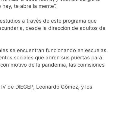
 hay, te abre la mente”.
estudios a través de este programa que
ecundaria, desde la dirección de adultos de
ales se encuentran funcionando en escuelas,
ientos sociales que abren sus puertas para
 con motivo de la pandemia, las comisiones
ón IV de DIEGEP, Leonardo Gómez, y los