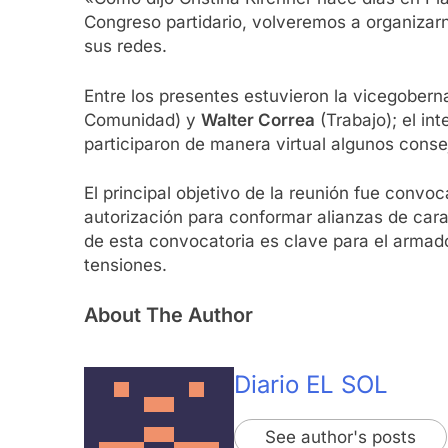
Congreso partidario, volveremos a organizarno
sus redes.
Entre los presentes estuvieron la vicegober
Comunidad) y
Walter Correa
(Trabajo); el in
participaron de manera virtual algunos conse
El principal objetivo de la reunión fue convo
autorización para conformar alianzas de cara
de esta convocatoria es clave para el armad
tensiones.
About The Author
Diario EL SOL
See author's posts