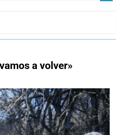
«vamos a volver»