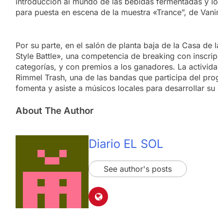
introducción al mundo de las bebidas fermentadas y l
para puesta en escena de la muestra «Trance”, de Vanin
Por su parte, en el salón de planta baja de la Casa de 
Style Battle», una competencia de breaking con inscripc
categorías, y con premios a los ganadores. La activida
Rimmel Trash, una de las bandas que participa del pr
fomenta y asiste a músicos locales para desarrollar su 
About The Author
Diario EL SOL
See author's posts