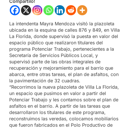
Compartilo!
La intendenta Mayra Mendoza visitó la plazoleta
ubicada en la esquina de calles 876 y 849, en Villa
La Florida, donde supervisó la puesta en valor del
espacio público que realizaron titulares del
programa Potenciar Trabajo, pertenecientes a la
Secretaría de Servicios Públicos Local, y
supervisó parte de las obras integrales de
recuperación y mejoramiento para el barrio que
abarca, entre otras tareas, el plan de asfaltos, con
la pavimentación de 32 cuadras.
“Recorrimos la nueva plazoleta de Villa La Florida,
un espacio que pusimos en valor a partir del
Potenciar Trabajo y les contamos sobre el plan de
asfaltos en el barrio. A partir de las tareas que
desarrollaron los titulares de este programa,
reconstruimos las veredas, colocamos mobiliarios
que fueron fabricados en el Polo Productivo de