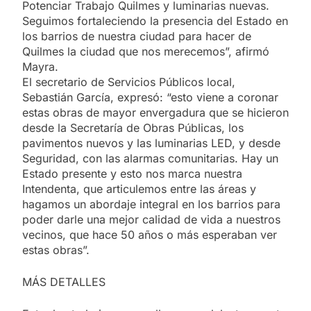
Potenciar Trabajo Quilmes y luminarias nuevas.
Seguimos fortaleciendo la presencia del Estado en
los barrios de nuestra ciudad para hacer de
Quilmes la ciudad que nos merecemos”, afirmó
Mayra.
El secretario de Servicios Públicos local,
Sebastián García, expresó: “esto viene a coronar
estas obras de mayor envergadura que se hicieron
desde la Secretaría de Obras Públicas, los
pavimentos nuevos y las luminarias LED, y desde
Seguridad, con las alarmas comunitarias. Hay un
Estado presente y esto nos marca nuestra
Intendenta, que articulemos entre las áreas y
hagamos un abordaje integral en los barrios para
poder darle una mejor calidad de vida a nuestros
vecinos, que hace 50 años o más esperaban ver
estas obras”.
MÁS DETALLES