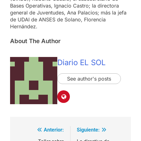
Bases Operativas, Ignacio Castro; la directora
general de Juventudes, Ana Palacios; más la jefa
de UDAI de ANSES de Solano, Florencia
Hernández.
About The Author
Diario EL SOL
See author's posts
Anterior:
Siguiente:
Navegación