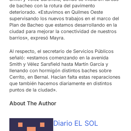
de bacheo con la rotura del pavimento
deteriorado. «Estuvimos en Quilmes Oeste
supervisando los nuevos trabajos en el marco del
Plan de Bacheo que estamos desarrollando en la
ciudad para mejorar la conectividad de nuestros
barrios», expresó Mayra.
Al respecto, el secretario de Servicios Públicos
señaló: «estamos comenzando en la avenida
Smith y Vélez Sarsfield hasta Martín García y
llenando con hormigón distintos baches sobre
Cerrito, en Bernal. Hacían falta estas reparaciones
que también hacemos diariamente en distintos
puntos de la ciudad».
About The Author
Diario EL SOL