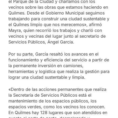
el Parque de la Ciudad y charlamos con los
vecinos sobre las obras que estamos haciendo en
Quilmes. Desde el Gobierno Municipal seguimos
trabajando para construir una ciudad sustentable y
el Quilmes limpio que nos merecemos», afirmó
Mayra, quien recorrió los trabajos y charló con
vecinos y vecinas del lugar junto al secretario de
Servicios Públicos, Ángel García.
Por su parte, García resaltó los avances en el
funcionamiento y eficiencia del servicio a partir de
la permanente inversión en camiones,
herramientas y logística que realiza la gestión para
lograr una ciudad sustentable y limpia.
«Dentro de las acciones permanentes que realiza
la Secretaría de Servicios Públicos está el
mantenimiento de los espacios públicos, los
espacios verdes, como los vecinos los conocen.
En Quilmes hay 128 lugares que son atendidos en