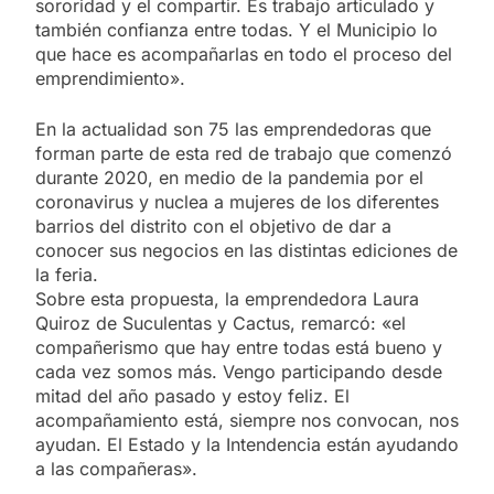
sororidad y el compartir. Es trabajo articulado y
también confianza entre todas. Y el Municipio lo
que hace es acompañarlas en todo el proceso del
emprendimiento».
En la actualidad son 75 las emprendedoras que
forman parte de esta red de trabajo que comenzó
durante 2020, en medio de la pandemia por el
coronavirus y nuclea a mujeres de los diferentes
barrios del distrito con el objetivo de dar a
conocer sus negocios en las distintas ediciones de
la feria.
Sobre esta propuesta, la emprendedora Laura
Quiroz de Suculentas y Cactus, remarcó: «el
compañerismo que hay entre todas está bueno y
cada vez somos más. Vengo participando desde
mitad del año pasado y estoy feliz. El
acompañamiento está, siempre nos convocan, nos
ayudan. El Estado y la Intendencia están ayudando
a las compañeras».