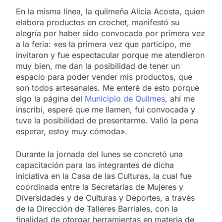
En la misma línea, la quilmeña Alicia Acosta, quien
elabora productos en crochet, manifestó su
alegría por haber sido convocada por primera vez
a la feria: «es la primera vez que participo, me
invitaron y fue espectacular porque me atendieron
muy bien, me dan la posibilidad de tener un
espacio para poder vender mis productos, que
son todos artesanales. Me enteré de esto porque
sigo la página del
Municipio de Quilmes
, ahí me
inscribí, esperé que me llamen, fui convocada y
tuve la posibilidad de presentarme. Valió la pena
esperar, estoy muy cómoda».
Durante la jornada del lunes se concretó una
capacitación para las integrantes de dicha
iniciativa en la Casa de las Culturas, la cual fue
coordinada entre la Secretarías de Mujeres y
Diversidades y de Culturas y Deportes, a través
de la Dirección de Talleres Barriales, con la
finalidad de otorgar herramientas en materia de