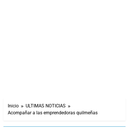
Inicio
ULTIMAS NOTICIAS
Acompañar a las emprendedoras quilmeñas