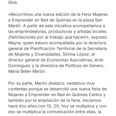
libre.
«Recorrimos una nueva edición de la Feria Mujeres
a Emprender en Red de Quilmes en la plaza San
Martín. A partir de esta iniciativa acompañamos a
las emprendedoras, productoras y artistas locales.
¡Felicitaciones por el trabajo que hacen!», expresó
Mayra, quien estuvo acompañada por la directora
general de Planificación Territorial de la Secretaría
de Mujeres y Diversidades, Silvina López; el
director general de Economías Asociativas, Ariel
Domínguez y la directora de Políticas de Género,
María Belén Marón.
Por su parte, Marón destacó: «estamos muy
contentas porque se desarrolló una nueva feria de
Mujeres a Emprender en Red en Quilmes Centro y
también por la ampliación de la feria. Iniciamos
hace dos años con 15, 20, hoy se multiplica y con
eso se multiplica la comunicación entre ellas, la