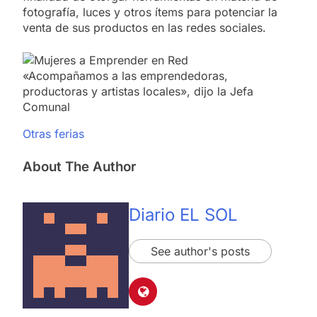
fotografía, luces y otros ítems para potenciar la
venta de sus productos en las redes sociales.
«Acompañamos a las emprendedoras,
productoras y artistas locales», dijo la Jefa
Comunal
Otras ferias
About The Author
Diario EL SOL
See author's posts