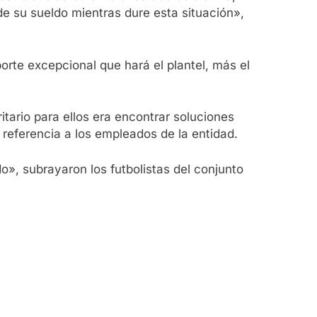
 su sueldo mientras dure esta situación»,
orte excepcional que hará el plantel, más el
itario para ellos era encontrar soluciones
 referencia a los empleados de la entidad.
, subrayaron los futbolistas del conjunto