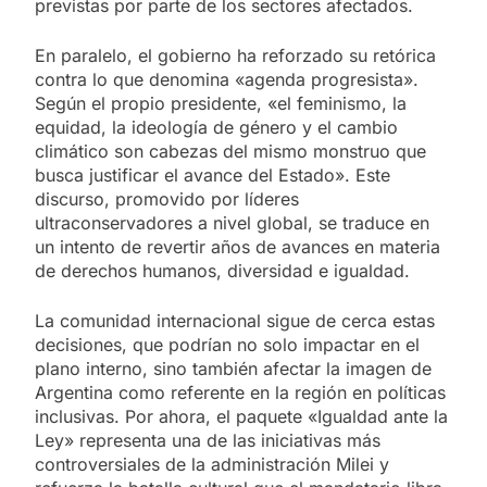
previstas por parte de los sectores afectados.
En paralelo, el gobierno ha reforzado su retórica
contra lo que denomina «agenda progresista».
Según el propio presidente, «el feminismo, la
equidad, la ideología de género y el cambio
climático son cabezas del mismo monstruo que
busca justificar el avance del Estado». Este
discurso, promovido por líderes
ultraconservadores a nivel global, se traduce en
un intento de revertir años de avances en materia
de derechos humanos, diversidad e igualdad.
La comunidad internacional sigue de cerca estas
decisiones, que podrían no solo impactar en el
plano interno, sino también afectar la imagen de
Argentina como referente en la región en políticas
inclusivas. Por ahora, el paquete «Igualdad ante la
Ley» representa una de las iniciativas más
controversiales de la administración Milei y