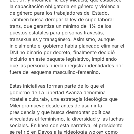
la capacitación obligatoria en género y violencia
de género para los trabajadores del Estado.
También busca derogar la ley de cupo laboral
trans, que garantiza un mínimo del 1% de los
puestos estatales para personas travestis,
transexuales y transgénero. Asimismo, aunque
inicialmente el gobierno había planeado eliminar el
DNI no binario por decreto, finalmente decidió
incluirlo en este paquete legislativo, impidiendo
que las personas puedan registrar identidades por
fuera del esquema masculino-femenino.
Estas iniciativas forman parte de lo que el
gobierno de La Libertad Avanza denomina
«batalla cultural», una estrategia ideológica que
Milei promueve desde antes de asumir la
presidencia y que busca desmontar políticas
vinculadas al feminismo, la diversidad y las luchas
sociales. En línea con esta narrativa, el presidente
se refirió en Davos a la «ideología woke» como