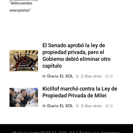
"delincuentes
anarquistas"
El Senado aprobó la ley de
propiedad privada, pero el
Gobierno debió eliminar otro
capítulo
Diario EL SOL
2 días atrás
0
Kicillof marchó contra la Ley de
Propiedad Privada de Milei
Diario EL SOL
2 días atrás
0