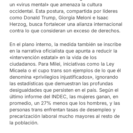
un «virus mental» que amenaza la cultura
occidental. Esta postura, compartida por líderes
como Donald Trump, Giorgia Meloni e Isaac
Herzog, busca fortalecer una alianza internacional
contra lo que consideran un exceso de derechos.
En el plano interno, la medida también se inscribe
en la narrativa oficialista que apunta a reducir la
«intervención estatal» en la vida de los
ciudadanos. Para Milei, iniciativas como la Ley
Micaela o el cupo trans son ejemplos de lo que él
denomina «privilegios injustificados», ignorando
las estadísticas que demuestran las profundas
desigualdades que persisten en el país. Según el
último informe del INDEC, las mujeres ganan, en
promedio, un 27% menos que los hombres, y las
personas trans enfrentan tasas de desempleo y
precarización laboral mucho mayores al resto de
la población.