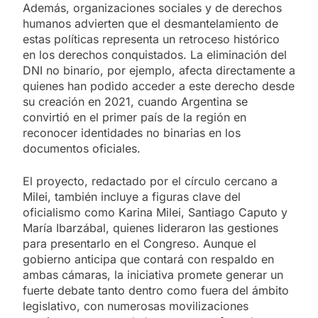
Además, organizaciones sociales y de derechos
humanos advierten que el desmantelamiento de
estas políticas representa un retroceso histórico
en los derechos conquistados. La eliminación del
DNI no binario, por ejemplo, afecta directamente a
quienes han podido acceder a este derecho desde
su creación en 2021, cuando Argentina se
convirtió en el primer país de la región en
reconocer identidades no binarias en los
documentos oficiales.
El proyecto, redactado por el círculo cercano a
Milei, también incluye a figuras clave del
oficialismo como Karina Milei, Santiago Caputo y
María Ibarzábal, quienes lideraron las gestiones
para presentarlo en el Congreso. Aunque el
gobierno anticipa que contará con respaldo en
ambas cámaras, la iniciativa promete generar un
fuerte debate tanto dentro como fuera del ámbito
legislativo, con numerosas movilizaciones