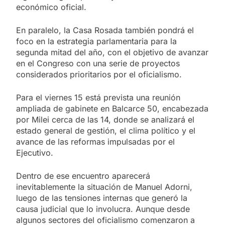
económico oficial.
En paralelo, la Casa Rosada también pondrá el
foco en la estrategia parlamentaria para la
segunda mitad del año, con el objetivo de avanzar
en el Congreso con una serie de proyectos
considerados prioritarios por el oficialismo.
Para el viernes 15 está prevista una reunión
ampliada de gabinete en Balcarce 50, encabezada
por Milei cerca de las 14, donde se analizará el
estado general de gestión, el clima político y el
avance de las reformas impulsadas por el
Ejecutivo.
Dentro de ese encuentro aparecerá
inevitablemente la situación de Manuel Adorni,
luego de las tensiones internas que generó la
causa judicial que lo involucra. Aunque desde
algunos sectores del oficialismo comenzaron a