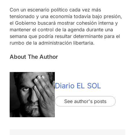
Con un escenario político cada vez más
tensionado y una economía todavía bajo presión,
el Gobierno buscará mostrar cohesión interna y
mantener el control de la agenda durante una
semana que podría resultar determinante para el
rumbo de la administración libertaria.
About The Author
Diario EL SOL
See author's posts