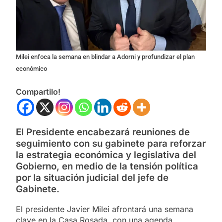
Milei enfoca la semana en blindar a Adorni y profundizar el plan
económico
Compartilo!
El Presidente encabezará reuniones de
seguimiento con su gabinete para reforzar
la estrategia económica y legislativa del
Gobierno, en medio de la tensión política
por la situación judicial del jefe de
Gabinete.
El presidente Javier Milei afrontará una semana
clave en la Casa Rosada, con una agenda