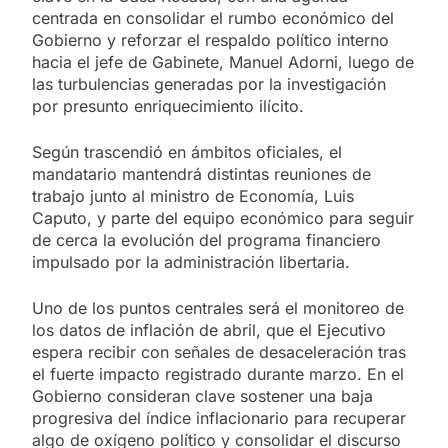
centrada en consolidar el rumbo económico del
Gobierno y reforzar el respaldo político interno
hacia el jefe de Gabinete, Manuel Adorni, luego de
las turbulencias generadas por la investigación
por presunto enriquecimiento ilícito.
Según trascendió en ámbitos oficiales, el
mandatario mantendrá distintas reuniones de
trabajo junto al ministro de Economía, Luis
Caputo, y parte del equipo económico para seguir
de cerca la evolución del programa financiero
impulsado por la administración libertaria.
Uno de los puntos centrales será el monitoreo de
los datos de inflación de abril, que el Ejecutivo
espera recibir con señales de desaceleración tras
el fuerte impacto registrado durante marzo. En el
Gobierno consideran clave sostener una baja
progresiva del índice inflacionario para recuperar
algo de oxígeno político y consolidar el discurso