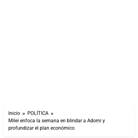
Inicio
POLÍTICA
Milei enfoca la semana en blindar a Adorni y
profundizar el plan económico