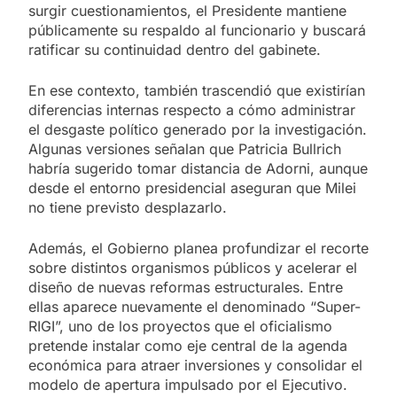
surgir cuestionamientos, el Presidente mantiene
públicamente su respaldo al funcionario y buscará
ratificar su continuidad dentro del gabinete.
En ese contexto, también trascendió que existirían
diferencias internas respecto a cómo administrar
el desgaste político generado por la investigación.
Algunas versiones señalan que Patricia Bullrich
habría sugerido tomar distancia de Adorni, aunque
desde el entorno presidencial aseguran que Milei
no tiene previsto desplazarlo.
Además, el Gobierno planea profundizar el recorte
sobre distintos organismos públicos y acelerar el
diseño de nuevas reformas estructurales. Entre
ellas aparece nuevamente el denominado “Super-
RIGI”, uno de los proyectos que el oficialismo
pretende instalar como eje central de la agenda
económica para atraer inversiones y consolidar el
modelo de apertura impulsado por el Ejecutivo.