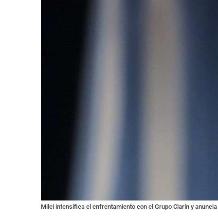
Milei intensifica el enfrentamiento con el Grupo Clarín y anunci