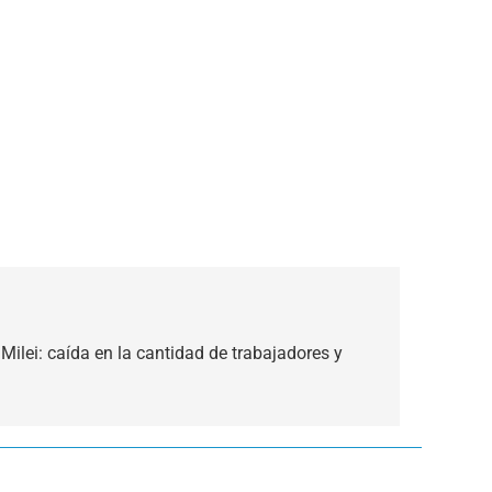
Milei: caída en la cantidad de trabajadores y