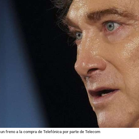
a un freno a la compra de Telefónica por parte de Telecom