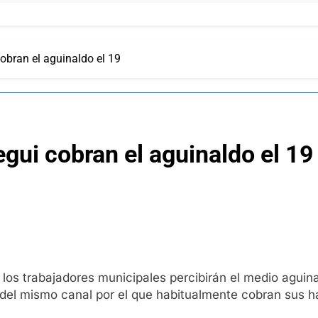
obran el aguinaldo el 19
gui cobran el aguinaldo el 19
los trabajadores municipales percibirán el medio aguina
s del mismo canal por el que habitualmente cobran sus h