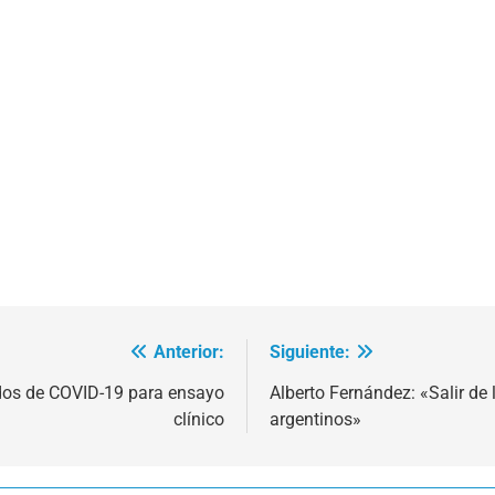
Anterior:
Siguiente:
dos de COVID-19 para ensayo
Alberto Fernández: «Salir de 
clínico
argentinos»