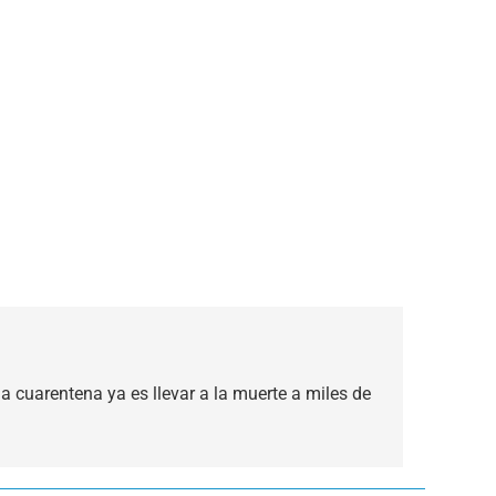
la cuarentena ya es llevar a la muerte a miles de