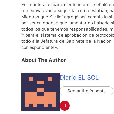
En cuanto al esparcimiento infantil, señaló qu
recreativas van a seguir tal como estaban, ha
Mientras que Kicillof agregó: «si cambia la s
por ser cuidadoso que lamentar no haberlo si
todos los que tenemos responsabilidades, más
Y para el sistema de aprobación de protocolos
todo a la Jefatura de Gabinete de la Nación. 
correspondiente».
About The Author
Diario EL SOL
See author's posts