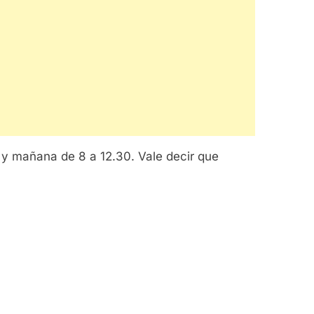
y y mañana de 8 a 12.30. Vale decir que