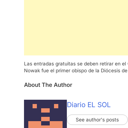
Las entradas gratuitas se deben retirar en e
Nowak fue el primer obispo de la Diócesis de
About The Author
Diario EL SOL
See author's posts