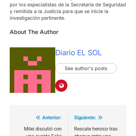
por los especialistas de la Secretaría de Seguridad
y remitida a la Justicia para que se inicie la
investigación pertinente.
About The Author
Diario EL SOL
See author's posts
Anterior:
Siguiente:
Navegación
de
Milei discutió con
Rescate heroico tras