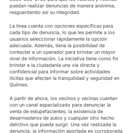
puedan realizar denuncias de manera anónima,
resguardando así su integridad.
La línea cuenta con opciones específicas para
cada tipo de denuncia, lo que les permite a los
usuarios seleccionar rápidamente la opción
adecuada. Además, tiene la posibilidad de
contactar a un operador para brindar un mayor
nivel de información. La iniciativa tiene como fin
brindar a la ciudadanía una vía directa y
confidencial para informar sobre actividades
ilícitas que afectan la tranquilidad y seguridad en
Quilmes.
A partir de ahora, los vecinos y vecinas cuentan
con un canal especializado para denunciar la
venta de estupefacientes, la existencia de
desarmaderos de autos y cualquier otro hecho
delictivo que pueda surgir. Una vez realizada la
denuncia, la información aportada es corroborada