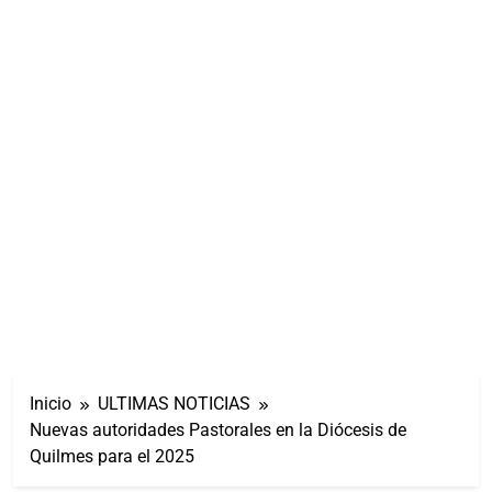
Inicio
ULTIMAS NOTICIAS
Nuevas autoridades Pastorales en la Diócesis de
Quilmes para el 2025