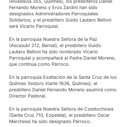
(Rivadavia 355, Quilmes), los presbíteros Daniel
Fernando Moreno y Eros Zardini han sido
designados Administradores Parroquiales
Solidarios, y el presbítero Guido Lautaro Belloni
será Vicario Parroquial.
En la parroquia Nuestra Señora de la Paz
(Ascasubi 212, Bernal), el presbítero Guido
Lautaro Belloni ha sido nombrado Vicario
Parroquial y acompañará al Padre Daniel Moreno,
que continúa como Párroco.
En la parroquia Exaltación de la Santa Cruz de los
Quilmes (Isidoro Iriarte 1636, Quilmes), el
presbítero Daniel Fernando Moreno asumirá como
Director Pastoral.
En la parroquia Nuestra Señora de Czestochowa
(Santa Cruz 710, Ezpeleta), el presbítero Oscar
Marchessi ha sido designado Párroco.