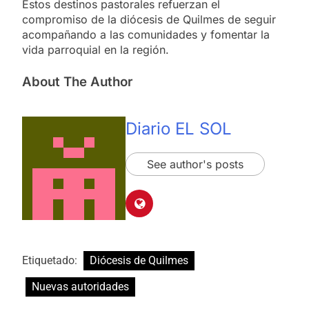
Estos destinos pastorales refuerzan el
compromiso de la diócesis de Quilmes de seguir
acompañando a las comunidades y fomentar la
vida parroquial en la región.
About The Author
Diario EL SOL
See author's posts
Etiquetado:
Diócesis de Quilmes
Nuevas autoridades