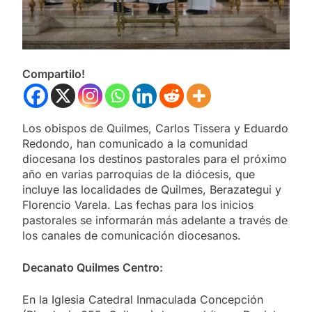
Compartilo!
Los obispos de Quilmes, Carlos Tissera y Eduardo
Redondo, han comunicado a la comunidad
diocesana los destinos pastorales para el próximo
año en varias parroquias de la diócesis, que
incluye las localidades de Quilmes, Berazategui y
Florencio Varela. Las fechas para los inicios
pastorales se informarán más adelante a través de
los canales de comunicación diocesanos.
Decanato Quilmes Centro:
En la Iglesia Catedral Inmaculada Concepción