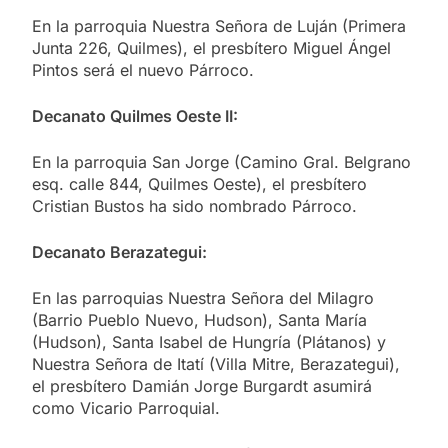
En la parroquia Nuestra Señora de Luján (Primera
Junta 226, Quilmes), el presbítero Miguel Ángel
Pintos será el nuevo Párroco.
Decanato Quilmes Oeste II:
En la parroquia San Jorge (Camino Gral. Belgrano
esq. calle 844, Quilmes Oeste), el presbítero
Cristian Bustos ha sido nombrado Párroco.
Decanato Berazategui:
En las parroquias Nuestra Señora del Milagro
(Barrio Pueblo Nuevo, Hudson), Santa María
(Hudson), Santa Isabel de Hungría (Plátanos) y
Nuestra Señora de Itatí (Villa Mitre, Berazategui),
el presbítero Damián Jorge Burgardt asumirá
como Vicario Parroquial.