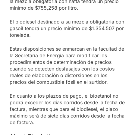
la mezcla obligatoria con nafta tendrá un precio
mínimo de $755,258 por litro.
El biodiesel destinado a su mezcla obligatoria con
gasoil tendrá un precio mínimo de $1.354.507 por
tonelada.
Estas disposiciones se enmarcan en la facultad de
la Secretaría de Energía para modificar los
procedimientos de determinación de precios
cuando se detecten desfasajes con los costos
reales de elaboración o distorsiones en los
precios del combustible fósil en el surtidor.
En cuanto a los plazos de pago, el bioetanol no
podrá exceder los días corridos desde la fecha de
factura, mientras que para el biodiesel, el plazo
máximo será de siete días corridos desde la fecha
de factura.