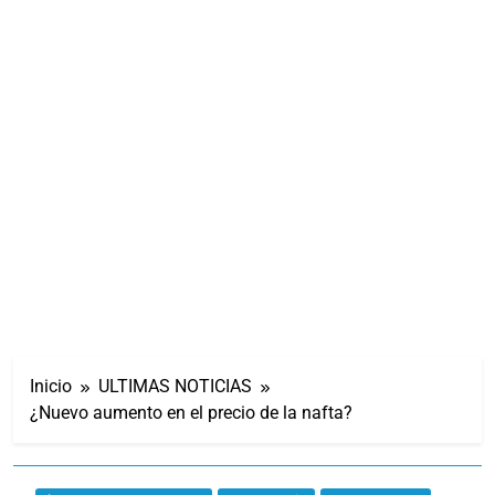
Inicio
ULTIMAS NOTICIAS
¿Nuevo aumento en el precio de la nafta?