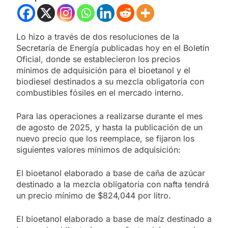
Lo hizo a través de dos resoluciones de la
Secretaría de Energía publicadas hoy en el Boletín
Oficial, donde se establecieron los precios
mínimos de adquisición para el bioetanol y el
biodiesel destinados a su mezcla obligatoria con
combustibles fósiles en el mercado interno.
Para las operaciones a realizarse durante el mes
de agosto de 2025, y hasta la publicación de un
nuevo precio que los reemplace, se fijaron los
siguientes valores mínimos de adquisición:
El bioetanol elaborado a base de caña de azúcar
destinado a la mezcla obligatoria con nafta tendrá
un precio mínimo de $824,044 por litro.
El bioetanol elaborado a base de maíz destinado a